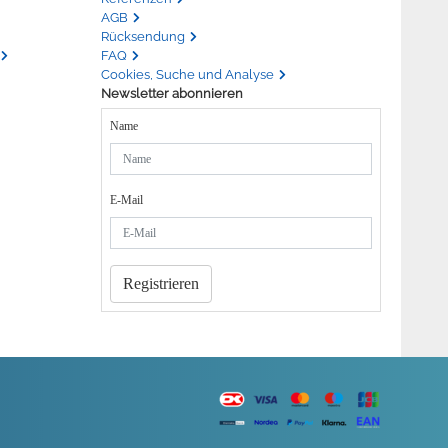
AGB
Rücksendung
FAQ
Cookies, Suche und Analyse
Newsletter abonnieren
Name
E-Mail
Registrieren