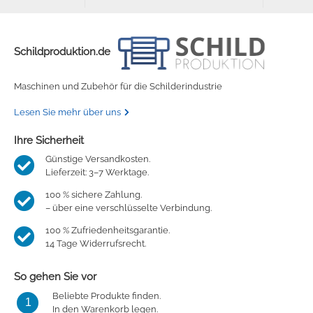
Schildproduktion.de
Maschinen und Zubehör für die Schilderindustrie
Lesen Sie mehr über uns
Ihre Sicherheit
Günstige Versandkosten.
Lieferzeit: 3–7 Werktage.
100 % sichere Zahlung.
– über eine verschlüsselte Verbindung.
100 % Zufriedenheitsgarantie.
14 Tage Widerrufsrecht.
So gehen Sie vor
Beliebte Produkte finden.
1
In den Warenkorb legen.