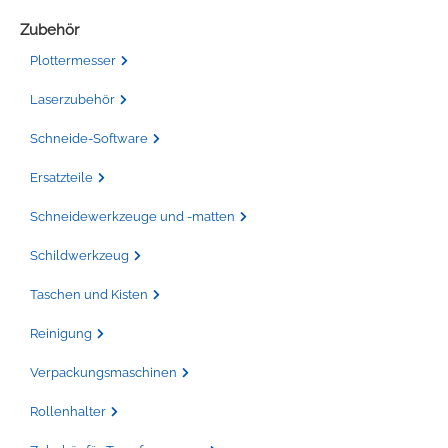
Zubehör
Plottermesser
Laserzubehör
Schneide-Software
Ersatzteile
Schneidewerkzeuge und -matten
Schildwerkzeug
Taschen und Kisten
Reinigung
Verpackungsmaschinen
Rollenhalter