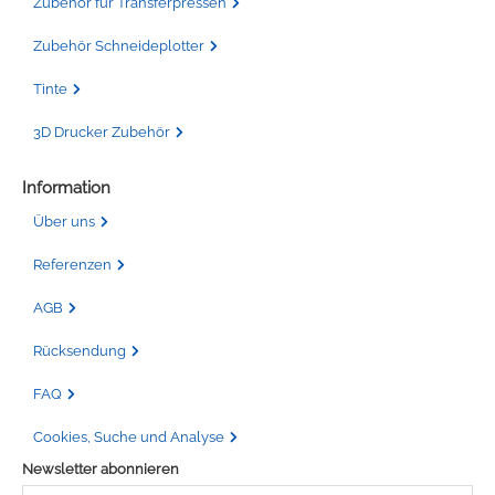
Zubehör für Transferpressen
Zubehör Schneideplotter
Tinte
3D Drucker Zubehör
Information
Über uns
Referenzen
AGB
Rücksendung
FAQ
Cookies, Suche und Analyse
Newsletter abonnieren