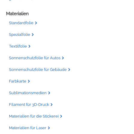
Materialien
Standardfolie
Spezialfolie
Textilfolie
Sonnenschutzfolie für Autos
Sonnenschutzfolie für Gebäude
Farbkarte
Sublimationsmedien
Filament für 3D-Druck
Materialien für die Stickerei
Materialien für Laser