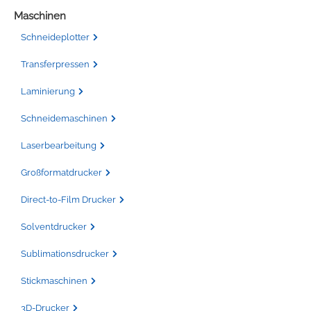
Maschinen
Schneideplotter
Transferpressen
Laminierung
Schneidemaschinen
Laserbearbeitung
Großformatdrucker
Direct-to-Film Drucker
Solventdrucker
Sublimationsdrucker
Stickmaschinen
3D-Drucker