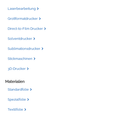
Laserbearbeitung
Großformatdrucker
Direct-to-Film Drucker
Solventdrucker
Sublimationsdrucker
Stickmaschinen
3D-Drucker
Materialien
Standardfolie
Spezialfolie
Textilfolie