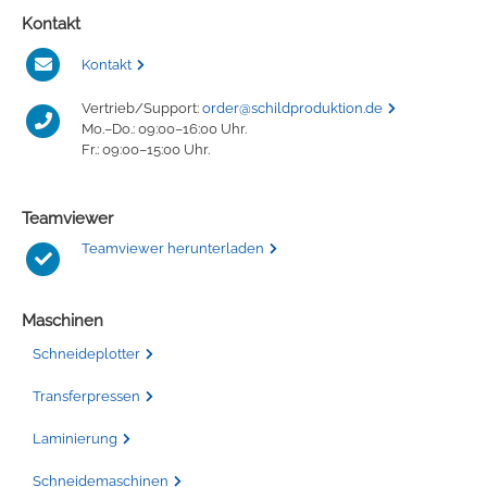
Kontakt
Kontakt
Vertrieb/Support:
order@schildproduktion.de
Mo.–Do.: 09:00–16:00 Uhr.
Fr.: 09:00–15:00 Uhr.
Teamviewer
Teamviewer herunterladen
Maschinen
Schneideplotter
Transferpressen
Laminierung
Schneidemaschinen