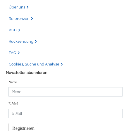
Über uns
Referenzen
AGB
Rücksendung
FAQ
Cookies, Suche und Analyse
Newsletter abonnieren
Name
E-Mail
Registrieren