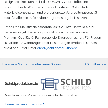
Designprojekte suchen, ist die ORACAL 970 Mattfolie eine
ausgezeichnete Wahl. Sie verbindet exklusive Optik, starke
Materialeigenschaften und professionelle Verarbeitungsqualität –
ideal für alle, die auf ein überzeugendes Ergebnis setzen.
Entdecken Sie jetzt die passende ORACAL 970 Mattfolie für Ihr
nächstes Projekt bei schildproduktion.de und setzen Sie auf
Premium-Qualität für Fahrzeuge, die Eindruck machen. Für Fragen
zu Farben, Anwendungen oder Bestellungen erreichen Sie uns
direkt per E-Mail unter
order@schildproduktion.de
.
Erweiterte Suche
Kontaktieren Sie uns
FAQ
Über uns
Schildproduktion.de
Maschinen und Zubehör für die Schilderindustrie
Lesen Sie mehr über uns