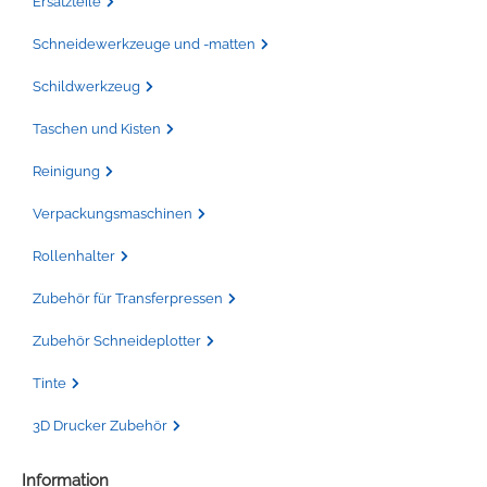
Ersatzteile
Schneidewerkzeuge und -matten
Schildwerkzeug
Taschen und Kisten
Reinigung
Verpackungsmaschinen
Rollenhalter
Zubehör für Transferpressen
Zubehör Schneideplotter
Tinte
3D Drucker Zubehör
Information