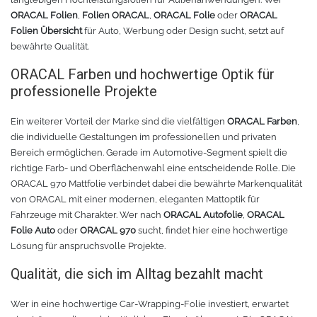
ORACAL Folien
,
Folien ORACAL
,
ORACAL Folie
oder
ORACAL
Folien Übersicht
für Auto, Werbung oder Design sucht, setzt auf
bewährte Qualität.
ORACAL Farben und hochwertige Optik für
professionelle Projekte
Ein weiterer Vorteil der Marke sind die vielfältigen
ORACAL Farben
,
die individuelle Gestaltungen im professionellen und privaten
Bereich ermöglichen. Gerade im Automotive-Segment spielt die
richtige Farb- und Oberflächenwahl eine entscheidende Rolle. Die
ORACAL 970 Mattfolie verbindet dabei die bewährte Markenqualität
von ORACAL mit einer modernen, eleganten Mattoptik für
Fahrzeuge mit Charakter. Wer nach
ORACAL Autofolie
,
ORACAL
Folie Auto
oder
ORACAL 970
sucht, findet hier eine hochwertige
Lösung für anspruchsvolle Projekte.
Qualität, die sich im Alltag bezahlt macht
Wer in eine hochwertige Car-Wrapping-Folie investiert, erwartet