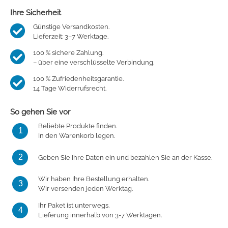
Ihre Sicherheit
Günstige Versandkosten.
Lieferzeit: 3–7 Werktage.
100 % sichere Zahlung.
– über eine verschlüsselte Verbindung.
100 % Zufriedenheitsgarantie.
14 Tage Widerrufsrecht.
So gehen Sie vor
Beliebte Produkte finden.
1
In den Warenkorb legen.
2
Geben Sie Ihre Daten ein und bezahlen Sie an der Kasse.
Wir haben Ihre Bestellung erhalten.
3
Wir versenden jeden Werktag.
Ihr Paket ist unterwegs.
4
Lieferung innerhalb von 3-7 Werktagen.