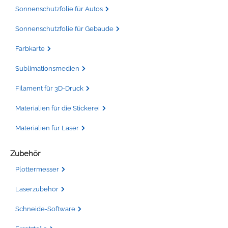
Sonnenschutzfolie für Autos
Sonnenschutzfolie für Gebäude
Farbkarte
Sublimationsmedien
Filament für 3D-Druck
Materialien für die Stickerei
Materialien für Laser
Zubehör
Plottermesser
Laserzubehör
Schneide-Software