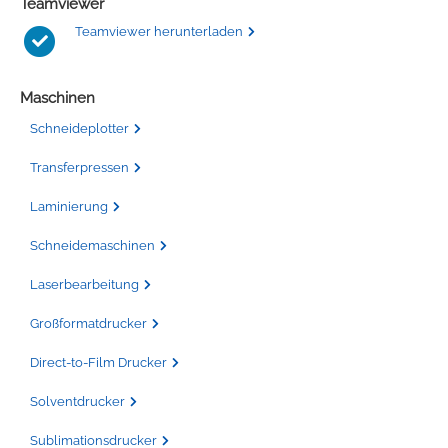
Teamviewer
Teamviewer herunterladen
Maschinen
Schneideplotter
Transferpressen
Laminierung
Schneidemaschinen
Laserbearbeitung
Großformatdrucker
Direct-to-Film Drucker
Solventdrucker
Sublimationsdrucker