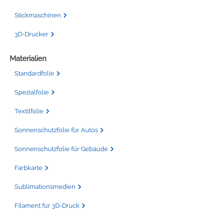
Stickmaschinen
3D-Drucker
Materialien
Standardfolie
Spezialfolie
Textilfolie
Sonnenschutzfolie für Autos
Sonnenschutzfolie für Gebäude
Farbkarte
Sublimationsmedien
Filament für 3D-Druck