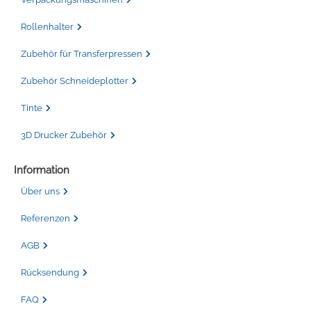
Rollenhalter
Zubehör für Transferpressen
Zubehör Schneideplotter
Tinte
3D Drucker Zubehör
Information
Über uns
Referenzen
AGB
Rücksendung
FAQ