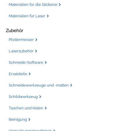
Materialien für die Stickerei
Materialien für Laser
Zubehör
Plottermesser
Laserzubehör
Schneide-Software
Ersatzteile
Schneidewerkzeuge und -matten
Schildwerkzeug
Taschen und Kisten
Reinigung
Verpackungsmaschinen