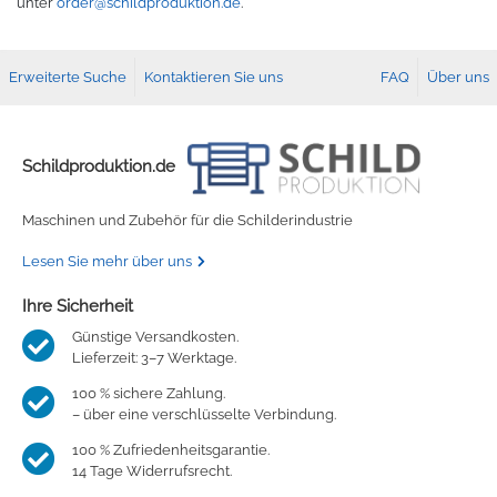
unter
order@schildproduktion.de
.
Erweiterte Suche
Kontaktieren Sie uns
FAQ
Über uns
Schildproduktion.de
Maschinen und Zubehör für die Schilderindustrie
Lesen Sie mehr über uns
Ihre Sicherheit
Günstige Versandkosten.
Lieferzeit: 3–7 Werktage.
100 % sichere Zahlung.
– über eine verschlüsselte Verbindung.
100 % Zufriedenheitsgarantie.
14 Tage Widerrufsrecht.