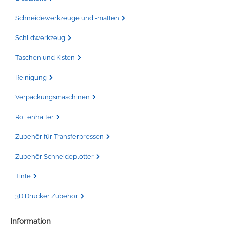
Schneidewerkzeuge und -matten
Schildwerkzeug
Taschen und Kisten
Reinigung
Verpackungsmaschinen
Rollenhalter
Zubehör für Transferpressen
Zubehör Schneideplotter
Tinte
3D Drucker Zubehör
Information