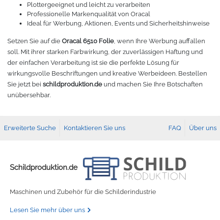
Plottergeeignet und leicht zu verarbeiten
Professionelle Markenqualität von Oracal
Ideal für Werbung, Aktionen, Events und Sicherheitshinweise
Setzen Sie auf die
Oracal 6510 Folie
, wenn Ihre Werbung auffallen
soll. Mit ihrer starken Farbwirkung, der zuverlässigen Haftung und
der einfachen Verarbeitung ist sie die perfekte Lösung für
wirkungsvolle Beschriftungen und kreative Werbeideen. Bestellen
Sie jetzt bei
schildproduktion.de
und machen Sie Ihre Botschaften
unübersehbar.
Erweiterte Suche
Kontaktieren Sie uns
FAQ
Über uns
Schildproduktion.de
Maschinen und Zubehör für die Schilderindustrie
Lesen Sie mehr über uns