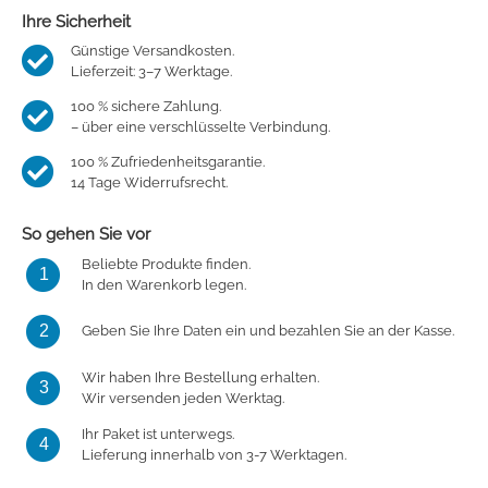
Ihre Sicherheit
Günstige Versandkosten.
Lieferzeit: 3–7 Werktage.
100 % sichere Zahlung.
– über eine verschlüsselte Verbindung.
100 % Zufriedenheitsgarantie.
14 Tage Widerrufsrecht.
So gehen Sie vor
Beliebte Produkte finden.
1
In den Warenkorb legen.
2
Geben Sie Ihre Daten ein und bezahlen Sie an der Kasse.
Wir haben Ihre Bestellung erhalten.
3
Wir versenden jeden Werktag.
Ihr Paket ist unterwegs.
4
Lieferung innerhalb von 3-7 Werktagen.