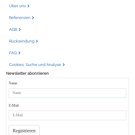
Über uns
Referenzen
AGB
Rücksendung
FAQ
Cookies, Suche und Analyse
Newsletter abonnieren
Name
E-Mail
Registrieren