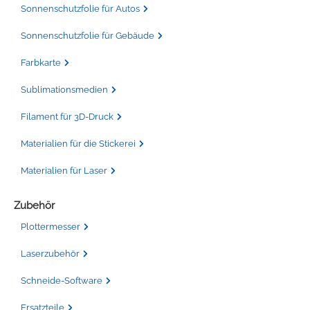
Sonnenschutzfolie für Autos
Sonnenschutzfolie für Gebäude
Farbkarte
Sublimationsmedien
Filament für 3D-Druck
Materialien für die Stickerei
Materialien für Laser
Zubehör
Plottermesser
Laserzubehör
Schneide-Software
Ersatzteile