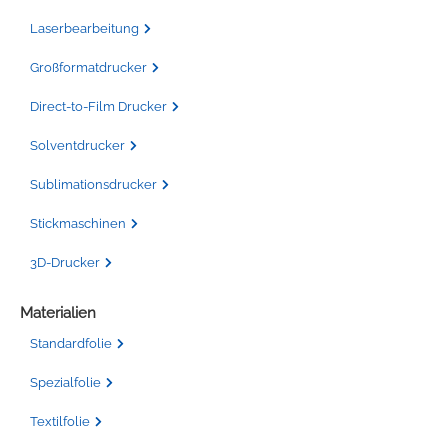
Laserbearbeitung
Großformatdrucker
Direct-to-Film Drucker
Solventdrucker
Sublimationsdrucker
Stickmaschinen
3D-Drucker
Materialien
Standardfolie
Spezialfolie
Textilfolie