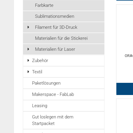
Farbkarte
Sublimationsmedien
Filament für 3D-Druck
Materialien für die Stickerei
Materialien für Laser
ORA
Zubehör
Textil
Paketlösungen
Makerspace - FabLab
Leasing
Gut loslegen mit dem
Startpacket