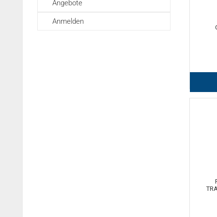
Angebote
Anmelden
TRA