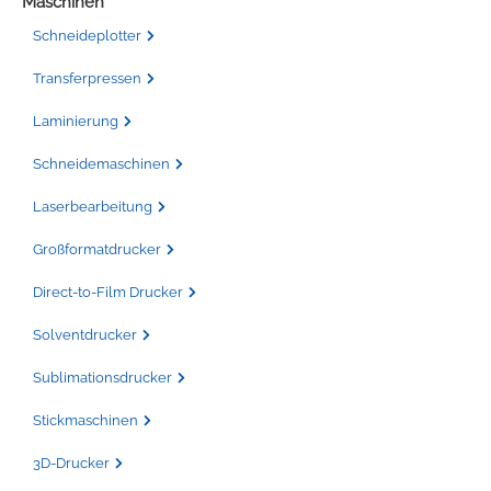
Maschinen
Schneideplotter
Transferpressen
Laminierung
Schneidemaschinen
Laserbearbeitung
Großformatdrucker
Direct-to-Film Drucker
Solventdrucker
Sublimationsdrucker
Stickmaschinen
3D-Drucker