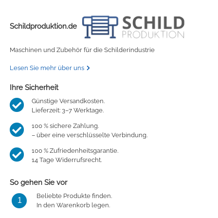
Schildproduktion.de
Maschinen und Zubehör für die Schilderindustrie
Lesen Sie mehr über uns
Ihre Sicherheit
Günstige Versandkosten.
Lieferzeit: 3–7 Werktage.
100 % sichere Zahlung.
– über eine verschlüsselte Verbindung.
100 % Zufriedenheitsgarantie.
14 Tage Widerrufsrecht.
So gehen Sie vor
Beliebte Produkte finden.
1
In den Warenkorb legen.