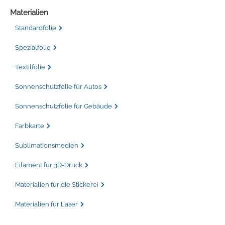
Materialien
Standardfolie
Spezialfolie
Textilfolie
Sonnenschutzfolie für Autos
Sonnenschutzfolie für Gebäude
Farbkarte
Sublimationsmedien
Filament für 3D-Druck
Materialien für die Stickerei
Materialien für Laser