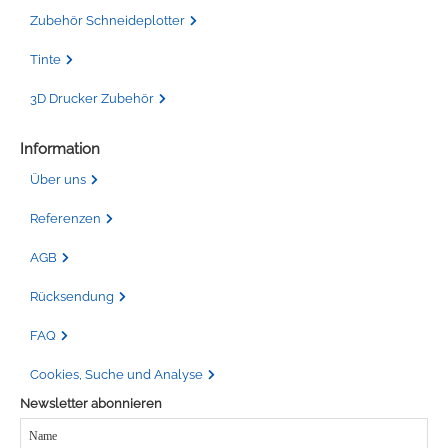
Zubehör Schneideplotter
Tinte
3D Drucker Zubehör
Information
Über uns
Referenzen
AGB
Rücksendung
FAQ
Cookies, Suche und Analyse
Newsletter abonnieren
Name