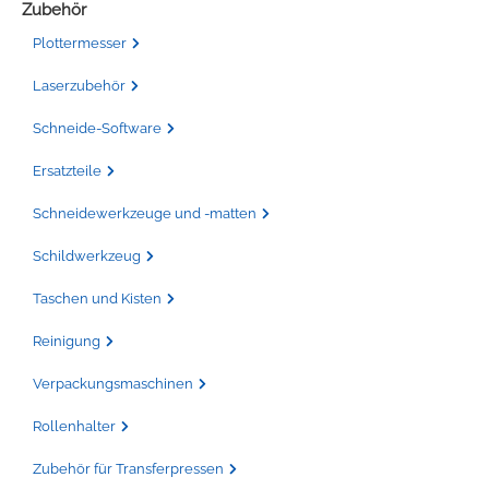
Zubehör
Plottermesser
Laserzubehör
Schneide-Software
Ersatzteile
Schneidewerkzeuge und -matten
Schildwerkzeug
Taschen und Kisten
Reinigung
Verpackungsmaschinen
Rollenhalter
Zubehör für Transferpressen