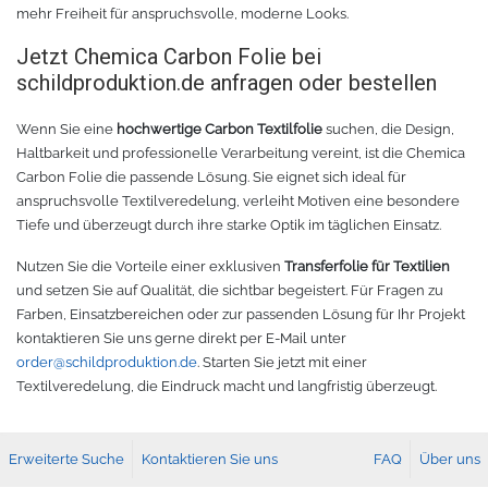
mehr Freiheit für anspruchsvolle, moderne Looks.
Jetzt Chemica Carbon Folie bei
schildproduktion.de anfragen oder bestellen
Wenn Sie eine
hochwertige Carbon Textilfolie
suchen, die Design,
Haltbarkeit und professionelle Verarbeitung vereint, ist die Chemica
Carbon Folie die passende Lösung. Sie eignet sich ideal für
anspruchsvolle Textilveredelung, verleiht Motiven eine besondere
Tiefe und überzeugt durch ihre starke Optik im täglichen Einsatz.
Nutzen Sie die Vorteile einer exklusiven
Transferfolie für Textilien
und setzen Sie auf Qualität, die sichtbar begeistert. Für Fragen zu
Farben, Einsatzbereichen oder zur passenden Lösung für Ihr Projekt
kontaktieren Sie uns gerne direkt per E-Mail unter
order@schildproduktion.de
. Starten Sie jetzt mit einer
Textilveredelung, die Eindruck macht und langfristig überzeugt.
Erweiterte Suche
Kontaktieren Sie uns
FAQ
Über uns