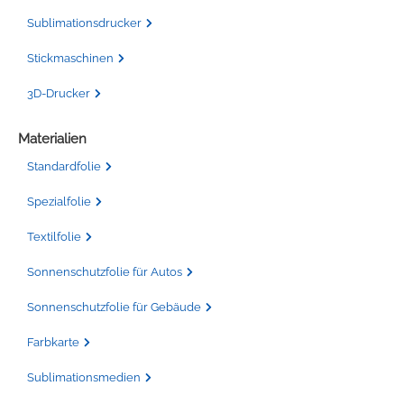
Sublimationsdrucker
Stickmaschinen
3D-Drucker
Materialien
Standardfolie
Spezialfolie
Textilfolie
Sonnenschutzfolie für Autos
Sonnenschutzfolie für Gebäude
Farbkarte
Sublimationsmedien