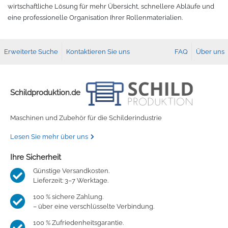
wirtschaftliche Lösung für mehr Übersicht, schnellere Abläufe und
eine professionelle Organisation Ihrer Rollenmaterialien.
Erweiterte Suche
Kontaktieren Sie uns
FAQ
Über uns
Schildproduktion.de
Maschinen und Zubehör für die Schilderindustrie
Lesen Sie mehr über uns
Ihre Sicherheit
Günstige Versandkosten.
Lieferzeit: 3–7 Werktage.
100 % sichere Zahlung.
– über eine verschlüsselte Verbindung.
100 % Zufriedenheitsgarantie.