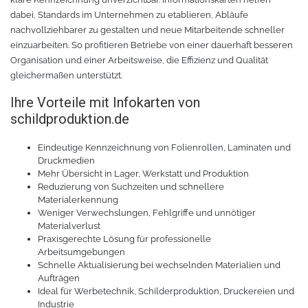
dabei, Standards im Unternehmen zu etablieren, Abläufe
nachvollziehbarer zu gestalten und neue Mitarbeitende schneller
einzuarbeiten. So profitieren Betriebe von einer dauerhaft besseren
Organisation und einer Arbeitsweise, die Effizienz und Qualität
gleichermaßen unterstützt.
Ihre Vorteile mit Infokarten von
schildproduktion.de
Eindeutige Kennzeichnung von Folienrollen, Laminaten und
Druckmedien
Mehr Übersicht in Lager, Werkstatt und Produktion
Reduzierung von Suchzeiten und schnellere
Materialerkennung
Weniger Verwechslungen, Fehlgriffe und unnötiger
Materialverlust
Praxisgerechte Lösung für professionelle
Arbeitsumgebungen
Schnelle Aktualisierung bei wechselnden Materialien und
Aufträgen
Ideal für Werbetechnik, Schilderproduktion, Druckereien und
Industrie