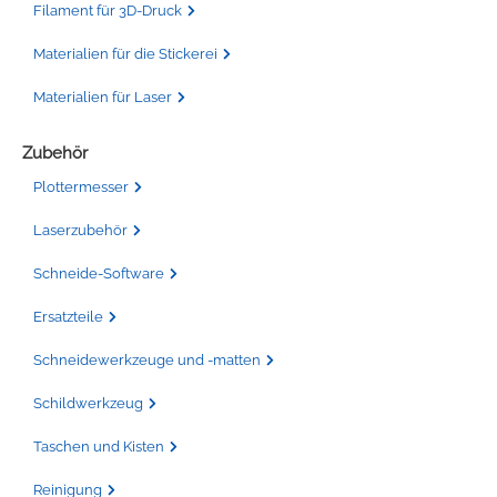
Filament für 3D-Druck
Materialien für die Stickerei
Materialien für Laser
Zubehör
Plottermesser
Laserzubehör
Schneide-Software
Ersatzteile
Schneidewerkzeuge und -matten
Schildwerkzeug
Taschen und Kisten
Reinigung