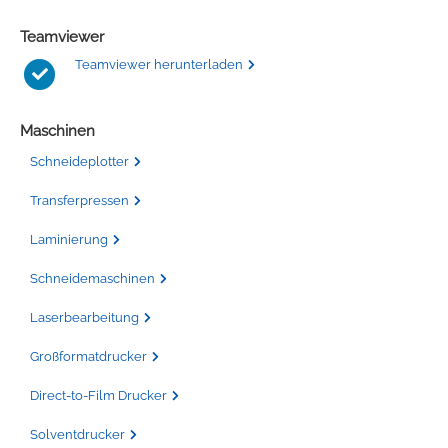
Teamviewer
Teamviewer herunterladen
Maschinen
Schneideplotter
Transferpressen
Laminierung
Schneidemaschinen
Laserbearbeitung
Großformatdrucker
Direct-to-Film Drucker
Solventdrucker