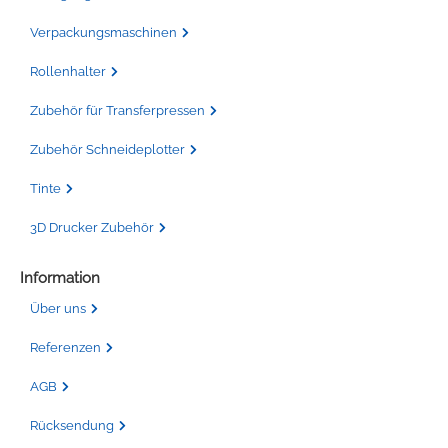
Verpackungsmaschinen
Rollenhalter
Zubehör für Transferpressen
Zubehör Schneideplotter
Tinte
3D Drucker Zubehör
Information
Über uns
Referenzen
AGB
Rücksendung