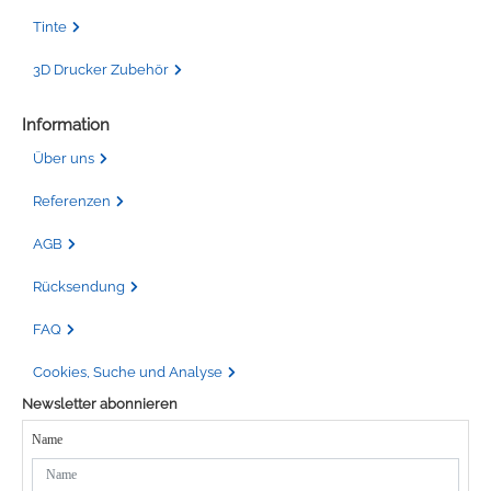
Tinte
3D Drucker Zubehör
Information
Über uns
Referenzen
AGB
Rücksendung
FAQ
Cookies, Suche und Analyse
Newsletter abonnieren
Name