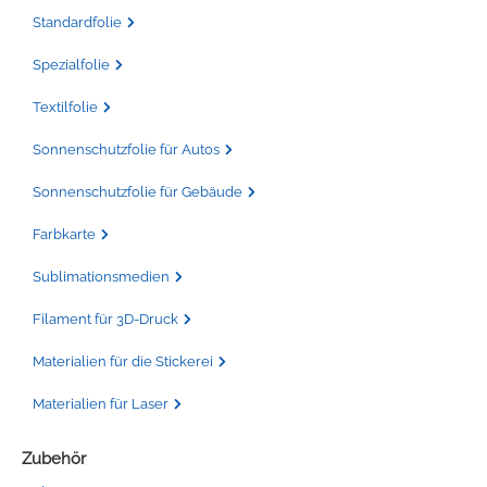
Standardfolie
Spezialfolie
Textilfolie
Sonnenschutzfolie für Autos
Sonnenschutzfolie für Gebäude
Farbkarte
Sublimationsmedien
Filament für 3D-Druck
Materialien für die Stickerei
Materialien für Laser
Zubehör