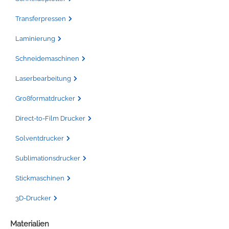
Transferpressen
Laminierung
Schneidemaschinen
Laserbearbeitung
Großformatdrucker
Direct-to-Film Drucker
Solventdrucker
Sublimationsdrucker
Stickmaschinen
3D-Drucker
Materialien