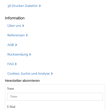
3D Drucker Zubehör
Information
Über uns
Referenzen
AGB
Rücksendung
FAQ
Cookies, Suche und Analyse
Newsletter abonnieren
Name
E-Mail