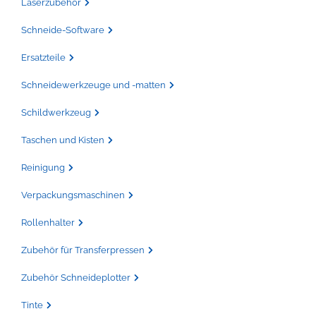
Laserzubehör
Schneide-Software
Ersatzteile
Schneidewerkzeuge und -matten
Schildwerkzeug
Taschen und Kisten
Reinigung
Verpackungsmaschinen
Rollenhalter
Zubehör für Transferpressen
Zubehör Schneideplotter
Tinte