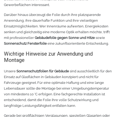
Gewerbeflächen interessant.
Darüber hinaus überzeugt die Folie durch ihre platzsparende
Anwendung, ihre dauerhafte Funktion und ihre vielseitigen
Einsatzmöglichkeiten. Wer Innenräume aufwerten, Energiekosten
senken und gleichzeitig eine moderne Optik erhalten möchte, trifft
mit professioneller
Gebäudefolie gegen Sonne und Hitze
sowie
Sonnenschutz Fensterfolie
eine zukunftsorientierte Entscheidung.
Wichtige Hinweise zur Anwendung und
Montage
Unsere
Sonnenschutzfolien für Gebäude
sind ausschließlich für den
Einsatz auf Glasflächen in Gebäuden konzipiert und nicht für
Fahrzeuge geeignet. Für eine optimale Haftung und eine lange
Lebensdauer sollte die Montage bei einer Umgebungstemperatur
von mindestens 10 °C erfolgen. Eine fachgerechte Installation ist
entscheidend, damit die Folie ihre volle Schutzwirkung und
langfristige Leistungsfähigkeit entfalten kann.
Gerade bei großflächigen Verglasungen, speziellen Glasarten oder