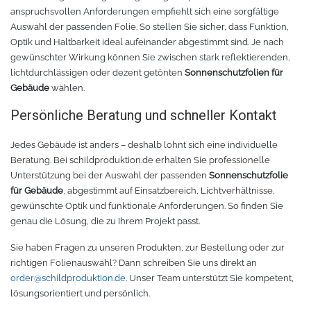
anspruchsvollen Anforderungen empfiehlt sich eine sorgfältige
Auswahl der passenden Folie. So stellen Sie sicher, dass Funktion,
Optik und Haltbarkeit ideal aufeinander abgestimmt sind. Je nach
gewünschter Wirkung können Sie zwischen stark reflektierenden,
lichtdurchlässigen oder dezent getönten
Sonnenschutzfolien für
Gebäude
wählen.
Persönliche Beratung und schneller Kontakt
Jedes Gebäude ist anders – deshalb lohnt sich eine individuelle
Beratung. Bei schildproduktion.de erhalten Sie professionelle
Unterstützung bei der Auswahl der passenden
Sonnenschutzfolie
für Gebäude
, abgestimmt auf Einsatzbereich, Lichtverhältnisse,
gewünschte Optik und funktionale Anforderungen. So finden Sie
genau die Lösung, die zu Ihrem Projekt passt.
Sie haben Fragen zu unseren Produkten, zur Bestellung oder zur
richtigen Folienauswahl? Dann schreiben Sie uns direkt an
order@schildproduktion.de
. Unser Team unterstützt Sie kompetent,
lösungsorientiert und persönlich.