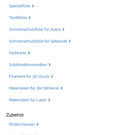
Spezialfolie
Textilfolie
Sonnenschutzfolie für Autos
Sonnenschutzfolie für Gebäude
Farbkarte
Sublimationsmedien
Filament für 3D-Druck
Materialien für die Stickerei
Materialien für Laser
Zubehör
Plottermesser