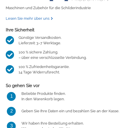
Maschinen und Zubehör für die Schilderindustrie
Lesen Sie mehr über uns
Ihre Sicherheit
Günstige Versandkosten.
Lieferzeit: 3–7 Werktage.
100 % sichere Zahlung.
– über eine verschlüsselte Verbindung.
100 % Zufriedenheitsgarantie.
14 Tage Widerrufsrecht.
So gehen Sie vor
Beliebte Produkte finden.
1
In den Warenkorb legen.
2
Geben Sie Ihre Daten ein und bezahlen Sie an der Kasse.
Wir haben Ihre Bestellung erhalten.
3