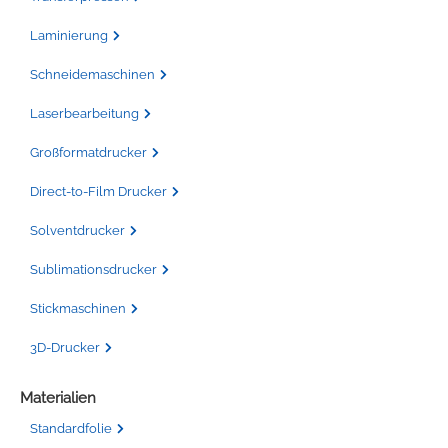
Laminierung
Schneidemaschinen
Laserbearbeitung
Großformatdrucker
Direct-to-Film Drucker
Solventdrucker
Sublimationsdrucker
Stickmaschinen
3D-Drucker
Materialien
Standardfolie