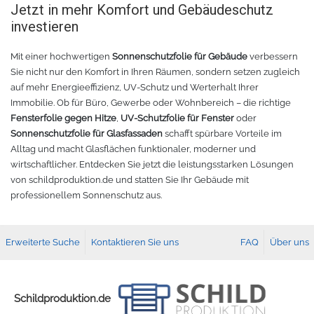
Jetzt in mehr Komfort und Gebäudeschutz
investieren
Mit einer hochwertigen
Sonnenschutzfolie für Gebäude
verbessern
Sie nicht nur den Komfort in Ihren Räumen, sondern setzen zugleich
auf mehr Energieeffizienz, UV-Schutz und Werterhalt Ihrer
Immobilie. Ob für Büro, Gewerbe oder Wohnbereich – die richtige
Fensterfolie gegen Hitze
,
UV-Schutzfolie für Fenster
oder
Sonnenschutzfolie für Glasfassaden
schafft spürbare Vorteile im
Alltag und macht Glasflächen funktionaler, moderner und
wirtschaftlicher. Entdecken Sie jetzt die leistungsstarken Lösungen
von schildproduktion.de und statten Sie Ihr Gebäude mit
professionellem Sonnenschutz aus.
Erweiterte Suche
Kontaktieren Sie uns
FAQ
Über uns
Schildproduktion.de