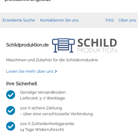
Erweiterte Suche
Kontaktieren Sie uns
FAQ
Über uns
Schildproduktion.de
Maschinen und Zubehör für die Schilderindustrie
Lesen Sie mehr über uns
Ihre Sicherheit
Günstige Versandkosten.
Lieferzeit: 3–7 Werktage.
100 % sichere Zahlung.
– über eine verschlüsselte Verbindung.
100 % Zufriedenheitsgarantie.
14 Tage Widerrufsrecht.