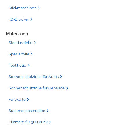
Stickmaschinen
3D-Drucker
Materialien
Standardfolie
Spezialfolie
Textilfolie
Sonnenschutzfolie für Autos
Sonnenschutzfolie für Gebäude
Farbkarte
Sublimationsmedien
Filament für 3D-Druck