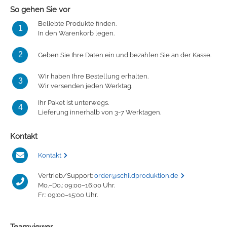
So gehen Sie vor
Beliebte Produkte finden.
1
In den Warenkorb legen.
2
Geben Sie Ihre Daten ein und bezahlen Sie an der Kasse.
Wir haben Ihre Bestellung erhalten.
3
Wir versenden jeden Werktag.
Ihr Paket ist unterwegs.
4
Lieferung innerhalb von 3-7 Werktagen.
Kontakt
Kontakt
Vertrieb/Support:
order@schildproduktion.de
Mo.–Do.: 09:00–16:00 Uhr.
Fr.: 09:00–15:00 Uhr.