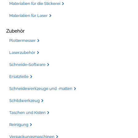
Materialien für die Stickerei
Materialien für Laser
Zubehör
Plottermesser
Laserzubehör
Schneide-Software
Ersatzteile
Schneidewerkzeuge und -matten
Schildwerkzeug
Taschen und Kisten
Reinigung
Verpackungsmaschinen