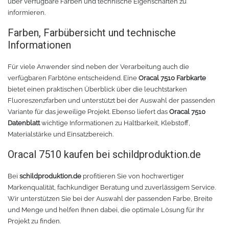
über verfügbare Farben und technische Eigenschaften zu
informieren.
Farben, Farbübersicht und technische
Informationen
Für viele Anwender sind neben der Verarbeitung auch die
verfügbaren Farbtöne entscheidend. Eine
Oracal 7510 Farbkarte
bietet einen praktischen Überblick über die leuchtstarken
Fluoreszenzfarben und unterstützt bei der Auswahl der passenden
Variante für das jeweilige Projekt. Ebenso liefert das
Oracal 7510
Datenblatt
wichtige Informationen zu Haltbarkeit, Klebstoff,
Materialstärke und Einsatzbereich.
Oracal 7510 kaufen bei schildproduktion.de
Bei
schildproduktion.de
profitieren Sie von hochwertiger
Markenqualität, fachkundiger Beratung und zuverlässigem Service.
Wir unterstützen Sie bei der Auswahl der passenden Farbe, Breite
und Menge und helfen Ihnen dabei, die optimale Lösung für Ihr
Projekt zu finden.