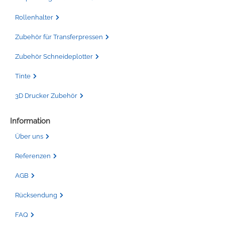
Rollenhalter
Zubehör für Transferpressen
Zubehör Schneideplotter
Tinte
3D Drucker Zubehör
Information
Über uns
Referenzen
AGB
Rücksendung
FAQ