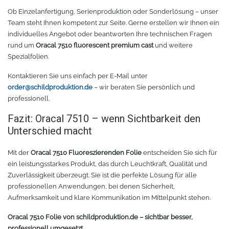
Ob Einzelanfertigung, Serienproduktion oder Sonderlösung – unser
Team steht Ihnen kompetent zur Seite. Gerne erstellen wir Ihnen ein
individuelles Angebot oder beantworten Ihre technischen Fragen
rund um
Oracal 7510 fluorescent premium cast
und weitere
Spezialfolien.
Kontaktieren Sie uns einfach per E-Mail unter
order@schildproduktion.de
– wir beraten Sie persönlich und
professionell.
Fazit: Oracal 7510 – wenn Sichtbarkeit den
Unterschied macht
Mit der
Oracal 7510 Fluoreszierenden Folie
entscheiden Sie sich für
ein leistungsstarkes Produkt, das durch Leuchtkraft, Qualität und
Zuverlässigkeit überzeugt. Sie ist die perfekte Lösung für alle
professionellen Anwendungen, bei denen Sicherheit,
Aufmerksamkeit und klare Kommunikation im Mittelpunkt stehen.
Oracal 7510 Folie von schildproduktion.de – sichtbar besser,
professionell umgesetzt.