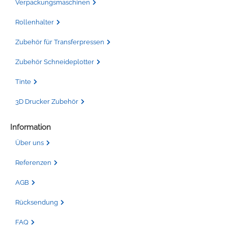
Verpackungsmaschinen
Rollenhalter
Zubehör für Transferpressen
Zubehör Schneideplotter
Tinte
3D Drucker Zubehör
Information
Über uns
Referenzen
AGB
Rücksendung
FAQ