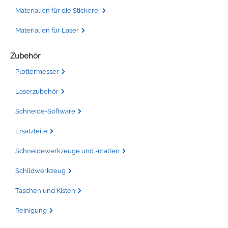
Materialien für die Stickerei
Materialien für Laser
Zubehör
Plottermesser
Laserzubehör
Schneide-Software
Ersatzteile
Schneidewerkzeuge und -matten
Schildwerkzeug
Taschen und Kisten
Reinigung