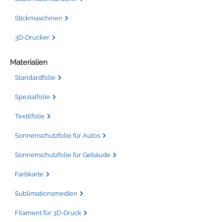
Stickmaschinen
3D-Drucker
Materialien
Standardfolie
Spezialfolie
Textilfolie
Sonnenschutzfolie für Autos
Sonnenschutzfolie für Gebäude
Farbkarte
Sublimationsmedien
Filament für 3D-Druck