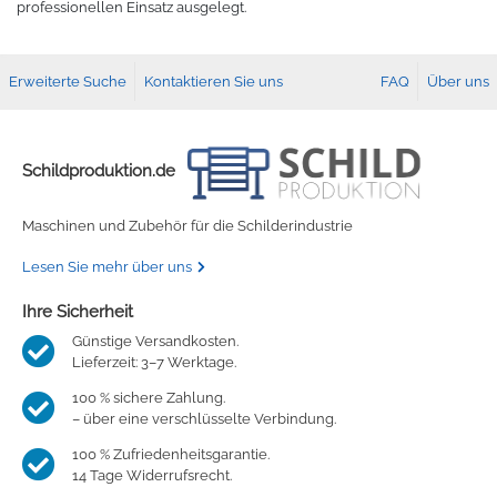
professionellen Einsatz ausgelegt.
Erweiterte Suche
Kontaktieren Sie uns
FAQ
Über uns
Schildproduktion.de
Maschinen und Zubehör für die Schilderindustrie
Lesen Sie mehr über uns
Ihre Sicherheit
Günstige Versandkosten.
Lieferzeit: 3–7 Werktage.
100 % sichere Zahlung.
– über eine verschlüsselte Verbindung.
100 % Zufriedenheitsgarantie.
14 Tage Widerrufsrecht.