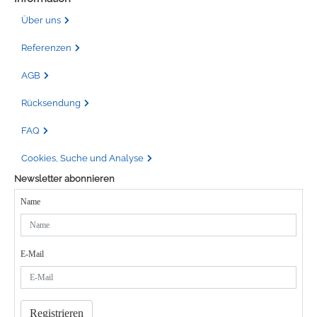
Über uns
Referenzen
AGB
Rücksendung
FAQ
Cookies, Suche und Analyse
Newsletter abonnieren
Name
E-Mail
Registrieren