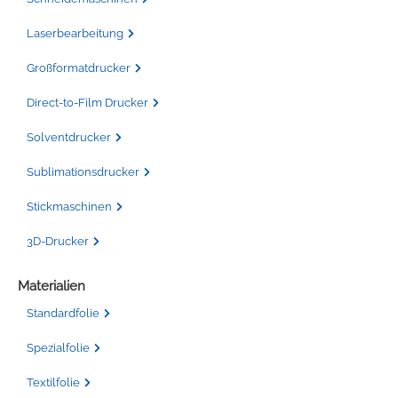
Laserbearbeitung
Großformatdrucker
Direct-to-Film Drucker
Solventdrucker
Sublimationsdrucker
Stickmaschinen
3D-Drucker
Materialien
Standardfolie
Spezialfolie
Textilfolie