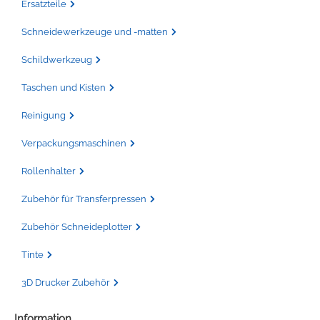
Ersatzteile
Schneidewerkzeuge und -matten
Schildwerkzeug
Taschen und Kisten
Reinigung
Verpackungsmaschinen
Rollenhalter
Zubehör für Transferpressen
Zubehör Schneideplotter
Tinte
3D Drucker Zubehör
Information