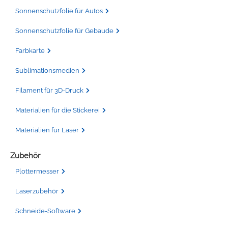
Sonnenschutzfolie für Autos
Sonnenschutzfolie für Gebäude
Farbkarte
Sublimationsmedien
Filament für 3D-Druck
Materialien für die Stickerei
Materialien für Laser
Zubehör
Plottermesser
Laserzubehör
Schneide-Software