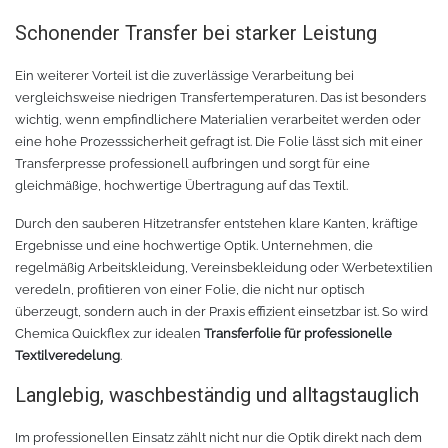
Schonender Transfer bei starker Leistung
Ein weiterer Vorteil ist die zuverlässige Verarbeitung bei
vergleichsweise niedrigen Transfertemperaturen. Das ist besonders
wichtig, wenn empfindlichere Materialien verarbeitet werden oder
eine hohe Prozesssicherheit gefragt ist. Die Folie lässt sich mit einer
Transferpresse professionell aufbringen und sorgt für eine
gleichmäßige, hochwertige Übertragung auf das Textil.
Durch den sauberen Hitzetransfer entstehen klare Kanten, kräftige
Ergebnisse und eine hochwertige Optik. Unternehmen, die
regelmäßig Arbeitskleidung, Vereinsbekleidung oder Werbetextilien
veredeln, profitieren von einer Folie, die nicht nur optisch
überzeugt, sondern auch in der Praxis effizient einsetzbar ist. So wird
Chemica Quickflex zur idealen
Transferfolie für professionelle
Textilveredelung
.
Langlebig, waschbeständig und alltagstauglich
Im professionellen Einsatz zählt nicht nur die Optik direkt nach dem