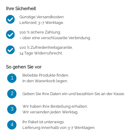
Ihre Sicherheit
Günstige Versandkosten.
Lieferzeit: 3–7 Werktage.
100 % sichere Zahlung.
– über eine verschlüsselte Verbindung.
100 % Zufriedenheitsgarantie.
14 Tage Widerrufsrecht.
So gehen Sie vor
Beliebte Produkte finden.
1
In den Warenkorb legen.
2
Geben Sie Ihre Daten ein und bezahlen Sie an der Kasse.
Wir haben Ihre Bestellung erhalten.
3
Wir versenden jeden Werktag.
Ihr Paket ist unterwegs.
4
Lieferung innerhalb von 3-7 Werktagen.