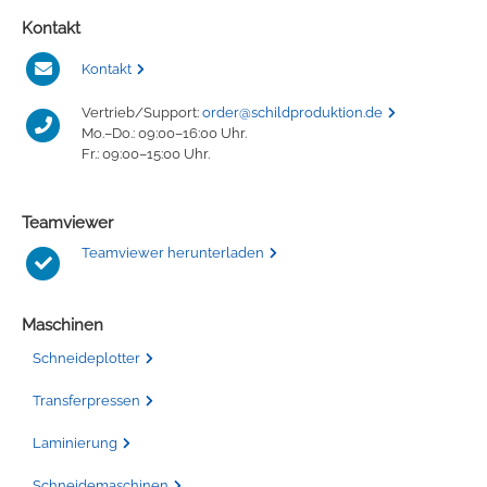
Kontakt
Kontakt
Vertrieb/Support:
order@schildproduktion.de
Mo.–Do.: 09:00–16:00 Uhr.
Fr.: 09:00–15:00 Uhr.
Teamviewer
Teamviewer herunterladen
Maschinen
Schneideplotter
Transferpressen
Laminierung
Schneidemaschinen