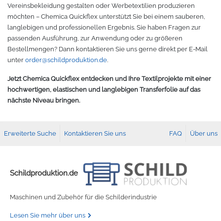
Vereinsbekleidung gestalten oder Werbetextilien produzieren
möchten – Chemica Quickflex unterstützt Sie bei einem sauberen,
langlebigen und professionellen Ergebnis. Sie haben Fragen zur
passenden Ausführung, zur Anwendung oder zu größeren
Bestellmengen? Dann kontaktieren Sie uns gerne direkt per E-Mail
unter
order@schildproduktion.de
.
Jetzt Chemica Quickflex entdecken und Ihre Textilprojekte mit einer
hochwertigen, elastischen und langlebigen Transferfolie auf das
nächste Niveau bringen.
Erweiterte Suche
Kontaktieren Sie uns
FAQ
Über uns
Schildproduktion.de
Maschinen und Zubehör für die Schilderindustrie
Lesen Sie mehr über uns