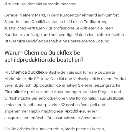
direkten Hautkontakt veredeln möchten.
Gerade in einem Markt, in dem Kunden zunehmend auf Komfort,
Sicherheit und Qualität achten, schafft diese Zertifizierung
zusätzliches Vertrauen. Für professionelle Anbieter, die ihren
Kunden zuverlässige und hochwertige Materialien bieten möchten,
ist Chemica Quickflex deshalb eine überzeugende Lösung.
Warum Chemica Quickflex bei
schildproduktion.de bestellen?
Mit
Chemica Quickflex
entscheiden Sie sich für eine bewährte
Markenfolie, die Effizienz, Qualität und Vielseitigkeit in einem Produkt
vereint. Bei schildproduktion.de erhalten Sie eine leistungsstarke
Flexfolie
für professionelle Anwendungen, kreative Projekte und
wirtschaftliche Serienproduktionen. Die Kombination aus Elastizität,
einfacher Handhabung, starker Waschbeständigkeit und
angenehmer Haptik macht diese
Textilfolie
zu einer
ausgezeichneten Wahl für anspruchsvolle Anwender.
Ob Sie Arbeitskleidung veredeln, Mode personalisieren,