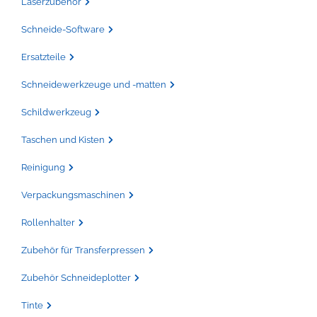
Laserzubehör
Schneide-Software
Ersatzteile
Schneidewerkzeuge und -matten
Schildwerkzeug
Taschen und Kisten
Reinigung
Verpackungsmaschinen
Rollenhalter
Zubehör für Transferpressen
Zubehör Schneideplotter
Tinte