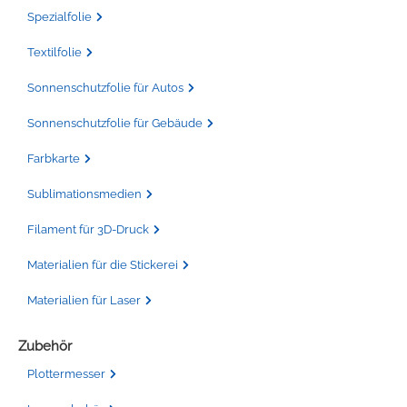
Spezialfolie
Textilfolie
Sonnenschutzfolie für Autos
Sonnenschutzfolie für Gebäude
Farbkarte
Sublimationsmedien
Filament für 3D-Druck
Materialien für die Stickerei
Materialien für Laser
Zubehör
Plottermesser