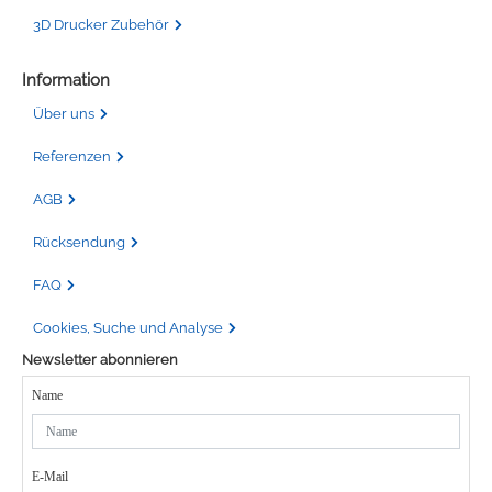
3D Drucker Zubehör
Information
Über uns
Referenzen
AGB
Rücksendung
FAQ
Cookies, Suche und Analyse
Newsletter abonnieren
Name
E-Mail