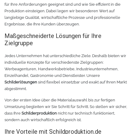
für Ihre Anforderungen geeignet sind und wie Sie effizient in die
Produktion einsteigen. Dabei legen wir besonderen Wert auf
langlebige Qualität, wirtschaftliche Prozesse und professionelle
Ergebnisse, die Ihre Kunden überzeugen.
Maßgeschneiderte Lösungen für Ihre
Zielgruppe
Jedes Unternehmen hat unterschiedliche Ziele. Deshalb bieten wir
individuelle Konzepte für verschiedenste Zielgruppen:
Werbeagenturen, Handwerksbetriebe, Industrieunternehmen,
Einzelhandel, Gastronomie und Dienstleister. Unsere
Schilderlösungen
sind flexibel einsetzbar und exakt auf Ihren Markt
abgestimmt.
Von der ersten Idee über die Materialauswahl bis zur fertigen
Umsetzung begleiten wir Sie Schritt für Schritt. So stellen wir sicher,
dass Ihre
Schilderproduktion
nicht nur technisch funktioniert,
sondern auch wirtschaftlich erfolgreich ist.
Ihre Vorteile mit Schildproduktion.de