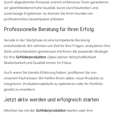
Durch abgestimmte Prozesse und ein erfahrenes Team garantieren
wir gleichbleibend hohe Qualität, kurze Durchlaufzeiten und
zuverlässige Ergebnisse. So können Sie Ihren Kunden ein
professionelles Gesamtpaket anbieten.
Professionelle Beratung für Ihren Erfolg
Gerade in der Startphase ist eine kompetente Beratung
entscheidend. Wir nehmen uns Zeit für Ihre Fragen, analysieren Ihre
Ziele und entwickeln gemeinsam mit Ihnen die passende Strategie
für Ihre
Schilderproduktion
. Dabei stehen Wirtschaftlichkeit,
Skalierbarkeit und Qualität immer im Fokus.
Auch wenn Sie bereits Erfahrung haben, profitieren Sie von
unserem Fachwissen. Wir helfen Ihnen dabei, neue Produkte zu
integrieren, Produktionsabläufe zu optimieren oder Ihr Portfolio
gezielt zu erweitern.
Jetzt aktiv werden und erfolgreich starten
Möchten Sie mit der
Schilderproduktion
starten oder Ihre