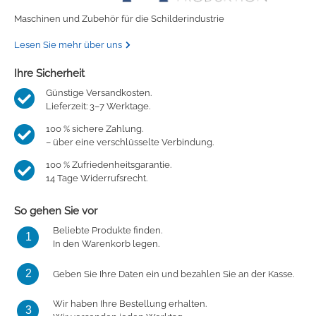
Maschinen und Zubehör für die Schilderindustrie
Lesen Sie mehr über uns
Ihre Sicherheit
Günstige Versandkosten.
Lieferzeit: 3–7 Werktage.
100 % sichere Zahlung.
– über eine verschlüsselte Verbindung.
100 % Zufriedenheitsgarantie.
14 Tage Widerrufsrecht.
So gehen Sie vor
Beliebte Produkte finden.
1
In den Warenkorb legen.
2
Geben Sie Ihre Daten ein und bezahlen Sie an der Kasse.
Wir haben Ihre Bestellung erhalten.
3