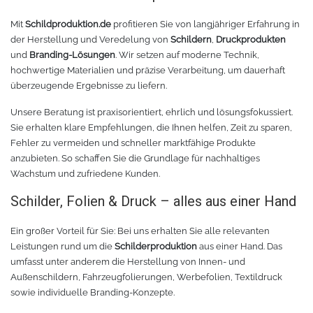
Mit
Schildproduktion.de
profitieren Sie von langjähriger Erfahrung in
der Herstellung und Veredelung von
Schildern
,
Druckprodukten
und
Branding-Lösungen
. Wir setzen auf moderne Technik,
hochwertige Materialien und präzise Verarbeitung, um dauerhaft
überzeugende Ergebnisse zu liefern.
Unsere Beratung ist praxisorientiert, ehrlich und lösungsfokussiert.
Sie erhalten klare Empfehlungen, die Ihnen helfen, Zeit zu sparen,
Fehler zu vermeiden und schneller marktfähige Produkte
anzubieten. So schaffen Sie die Grundlage für nachhaltiges
Wachstum und zufriedene Kunden.
Schilder, Folien & Druck – alles aus einer Hand
Ein großer Vorteil für Sie: Bei uns erhalten Sie alle relevanten
Leistungen rund um die
Schilderproduktion
aus einer Hand. Das
umfasst unter anderem die Herstellung von Innen- und
Außenschildern, Fahrzeugfolierungen, Werbefolien, Textildruck
sowie individuelle Branding-Konzepte.