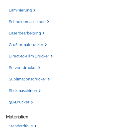
Laminierung
Schneidemaschinen
Laserbearbeitung
Großformatdrucker
Direct-to-Film Drucker
Solventdrucker
Sublimationsdrucker
Stickmaschinen
3D-Drucker
Materialien
Standardfolie