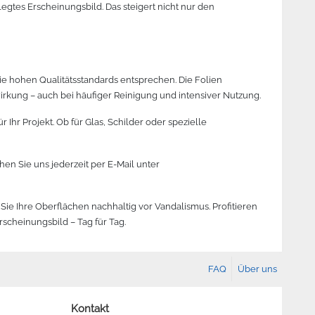
legtes Erscheinungsbild. Das steigert nicht nur den
die hohen Qualitätsstandards entsprechen. Die Folien
irkung – auch bei häufiger Reinigung und intensiver Nutzung.
Ihr Projekt. Ob für Glas, Schilder oder spezielle
hen Sie uns jederzeit per E-Mail unter
ie Ihre Oberflächen nachhaltig vor Vandalismus. Profitieren
scheinungsbild – Tag für Tag.
FAQ
Über uns
Kontakt