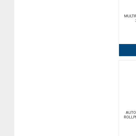
MULTI
AUTO
ROLLP