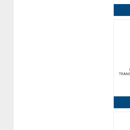
TRANS