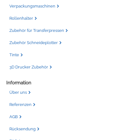
Verpackungsmaschinen
Rollenhalter
Zubehör für Transferpressen
Zubehör Schneideplotter
Tinte
3D Drucker Zubehör
Information
Über uns
Referenzen
AGB
Rücksendung