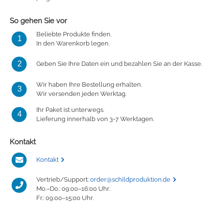
So gehen Sie vor
Beliebte Produkte finden.
1
In den Warenkorb legen.
2
Geben Sie Ihre Daten ein und bezahlen Sie an der Kasse.
Wir haben Ihre Bestellung erhalten.
3
Wir versenden jeden Werktag.
Ihr Paket ist unterwegs.
4
Lieferung innerhalb von 3-7 Werktagen.
Kontakt
Kontakt
Vertrieb/Support:
order@schildproduktion.de
Mo.–Do.: 09:00–16:00 Uhr.
Fr.: 09:00–15:00 Uhr.