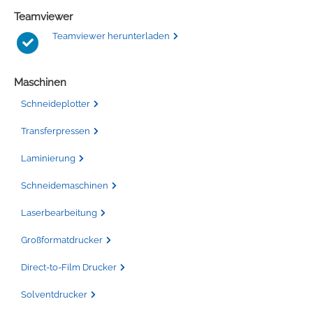
Teamviewer
Teamviewer herunterladen
Maschinen
Schneideplotter
Transferpressen
Laminierung
Schneidemaschinen
Laserbearbeitung
Großformatdrucker
Direct-to-Film Drucker
Solventdrucker