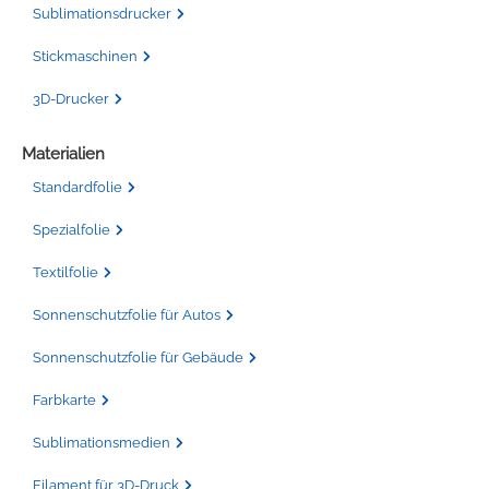
Sublimationsdrucker
Stickmaschinen
3D-Drucker
Materialien
Standardfolie
Spezialfolie
Textilfolie
Sonnenschutzfolie für Autos
Sonnenschutzfolie für Gebäude
Farbkarte
Sublimationsmedien
Filament für 3D-Druck