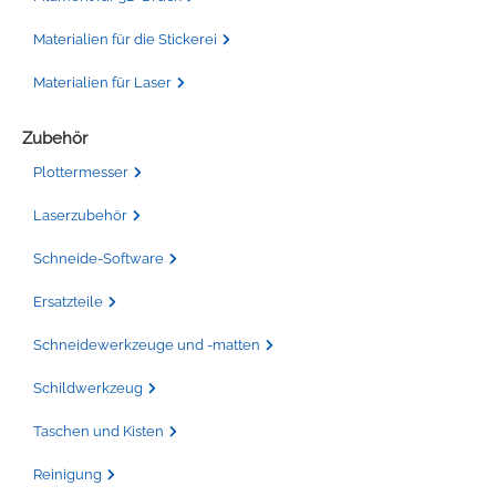
Materialien für die Stickerei
Materialien für Laser
Zubehör
Plottermesser
Laserzubehör
Schneide-Software
Ersatzteile
Schneidewerkzeuge und -matten
Schildwerkzeug
Taschen und Kisten
Reinigung