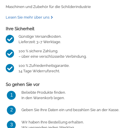
Maschinen und Zubehör für die Schilderindustrie
Lesen Sie mehr über uns
Ihre Sicherheit
Günstige Versandkosten.
Lieferzeit: 3–7 Werktage.
100 % sichere Zahlung.
– über eine verschlüsselte Verbindung.
100 % Zufriedenheitsgarantie.
14 Tage Widerrufsrecht.
So gehen Sie vor
Beliebte Produkte finden.
1
In den Warenkorb legen.
2
Geben Sie Ihre Daten ein und bezahlen Sie an der Kasse.
Wir haben Ihre Bestellung erhalten.
3
Wir versenden jeden Werktag.