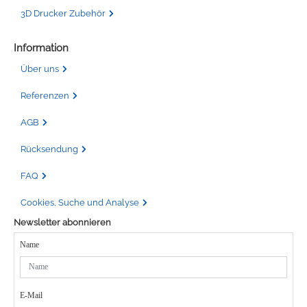
3D Drucker Zubehör
Information
Über uns
Referenzen
AGB
Rücksendung
FAQ
Cookies, Suche und Analyse
Newsletter abonnieren
Name
E-Mail