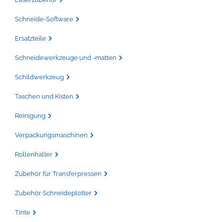
Schneide-Software
Ersatzteile
Schneidewerkzeuge und -matten
Schildwerkzeug
Taschen und Kisten
Reinigung
Verpackungsmaschinen
Rollenhalter
Zubehör für Transferpressen
Zubehör Schneideplotter
Tinte