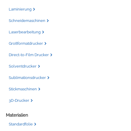
Laminierung
Schneidemaschinen
Laserbearbeitung
Großformatdrucker
Direct-to-Film Drucker
Solventdrucker
Sublimationsdrucker
Stickmaschinen
3D-Drucker
Materialien
Standardfolie