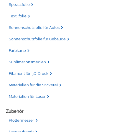
Spezialfolie
Textilfolie
Sonnenschutzfolie für Autos
Sonnenschutzfolie für Gebäude
Farbkarte
Sublimationsmedien
Filament für 3D-Druck
Materialien für die Stickerei
Materialien für Laser
Zubehör
Plottermesser
Laserzubehör