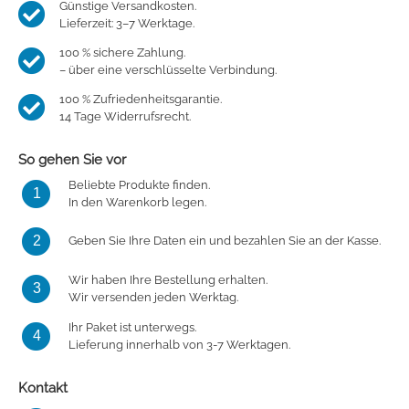
Günstige Versandkosten.
Lieferzeit: 3–7 Werktage.
100 % sichere Zahlung.
– über eine verschlüsselte Verbindung.
100 % Zufriedenheitsgarantie.
14 Tage Widerrufsrecht.
So gehen Sie vor
Beliebte Produkte finden.
1
In den Warenkorb legen.
2
Geben Sie Ihre Daten ein und bezahlen Sie an der Kasse.
Wir haben Ihre Bestellung erhalten.
3
Wir versenden jeden Werktag.
Ihr Paket ist unterwegs.
4
Lieferung innerhalb von 3-7 Werktagen.
Kontakt