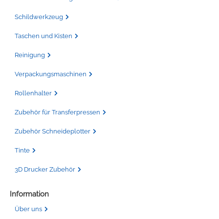
Schildwerkzeug
Taschen und Kisten
Reinigung
Verpackungsmaschinen
Rollenhalter
Zubehör für Transferpressen
Zubehör Schneideplotter
Tinte
3D Drucker Zubehör
Information
Über uns