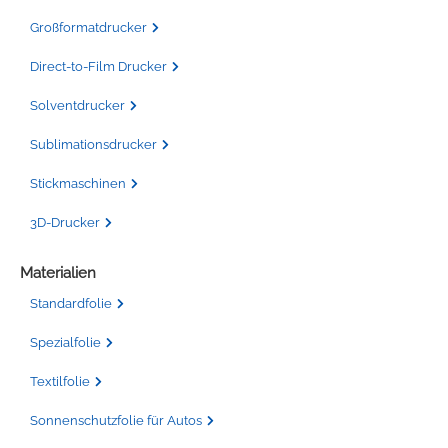
Großformatdrucker
Direct-to-Film Drucker
Solventdrucker
Sublimationsdrucker
Stickmaschinen
3D-Drucker
Materialien
Standardfolie
Spezialfolie
Textilfolie
Sonnenschutzfolie für Autos