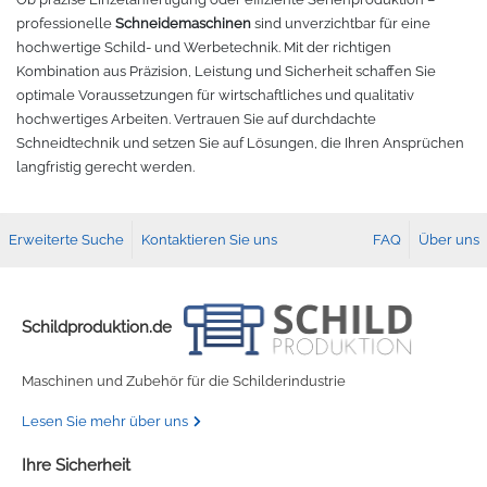
professionelle
Schneidemaschinen
sind unverzichtbar für eine
hochwertige Schild- und Werbetechnik. Mit der richtigen
Kombination aus Präzision, Leistung und Sicherheit schaffen Sie
optimale Voraussetzungen für wirtschaftliches und qualitativ
hochwertiges Arbeiten. Vertrauen Sie auf durchdachte
Schneidtechnik und setzen Sie auf Lösungen, die Ihren Ansprüchen
langfristig gerecht werden.
Erweiterte Suche
Kontaktieren Sie uns
FAQ
Über uns
Schildproduktion.de
Maschinen und Zubehör für die Schilderindustrie
Lesen Sie mehr über uns
Ihre Sicherheit