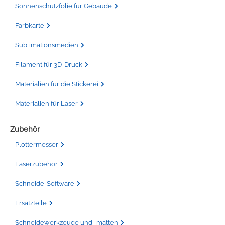
Sonnenschutzfolie für Gebäude
Farbkarte
Sublimationsmedien
Filament für 3D-Druck
Materialien für die Stickerei
Materialien für Laser
Zubehör
Plottermesser
Laserzubehör
Schneide-Software
Ersatzteile
Schneidewerkzeuge und -matten