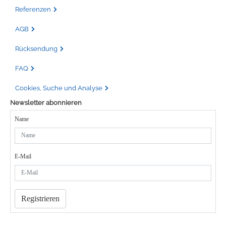
Referenzen
AGB
Rücksendung
FAQ
Cookies, Suche und Analyse
Newsletter abonnieren
Name
E-Mail
Registrieren