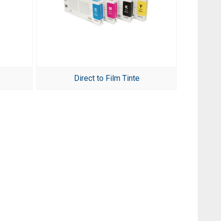
Direct to Film Tinte