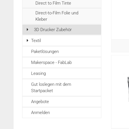
Direct to Film Tinte
Direct-to-Film Folie und
Kleber
3D Drucker Zubehör
Textil
Paketlösungen
Makerspace - FabLab
Leasing
Gut loslegen mit dem
Startpacket
Angebote
Anmelden