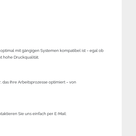
optimal mit gängigen Systemen kompatibel ist – egal ob
t hohe Druckqualität.
 das Ihre Arbeitsprozesse optimiert – von
aktieren Sie uns einfach per E-Mail: