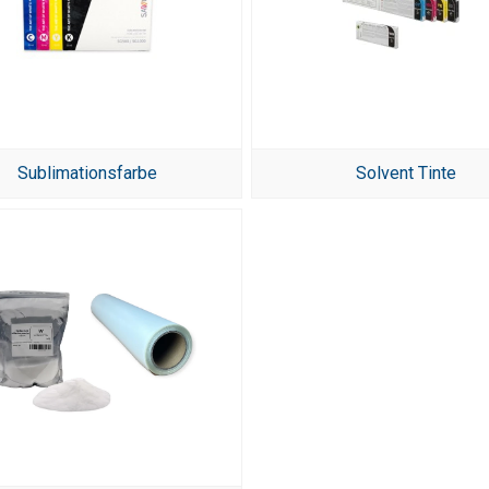
Sublimationsfarbe
Solvent Tinte