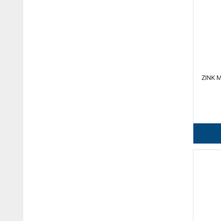
ZINK M