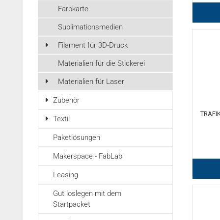
Farbkarte
Sublimationsmedien
Filament für 3D-Druck
Materialien für die Stickerei
Materialien für Laser
Zubehör
TRAFIK
Textil
Paketlösungen
Makerspace - FabLab
Leasing
Gut loslegen mit dem
Startpacket