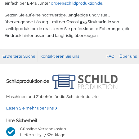
einfach per E-Mail unter
order@schildproduktion.de
.
Setzen Sie auf eine hochwertige, langlebige und visuell
überzeugende Lösung – mit der
Oracal 975 Strukturfolie
von
schildproduktion.de realisieren Sie professionelle Folierungen, die
Eindruck hinterlassen und langfristig überzeugen.
Erweiterte Suche
Kontaktieren Sie uns
FAQ
Über uns
Schildproduktion.de
Maschinen und Zubehör für die Schilderindustrie
Lesen Sie mehr über uns
Ihre Sicherheit
Günstige Versandkosten.
Lieferzeit: 3–7 Werktage.