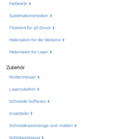
Farbkarte
Sublimationsmedien
Filament für 3D-Druck
Materialien für die Stickerei
Materialien für Laser
Zubehör
Plottermesser
Laserzubehör
Schneide-Software
Ersatzteile
Schneidewerkzeuge und -matten
Schildwerkzeug