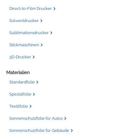
Direct-to-Film Drucker
Solventdrucker
Sublimationsdrucker
Stickmaschinen
3D-Drucker
Materialien
Standardfolie
Spezialfolie
Textilfolie
Sonnenschutzfolie für Autos
Sonnenschutzfolie für Gebäude