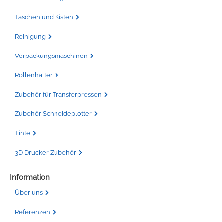
Taschen und Kisten
Reinigung
Verpackungsmaschinen
Rollenhalter
Zubehör für Transferpressen
Zubehör Schneideplotter
Tinte
3D Drucker Zubehör
Information
Über uns
Referenzen