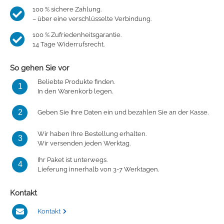
100 % sichere Zahlung.
– über eine verschlüsselte Verbindung.
100 % Zufriedenheitsgarantie.
14 Tage Widerrufsrecht.
So gehen Sie vor
Beliebte Produkte finden.
1
In den Warenkorb legen.
2
Geben Sie Ihre Daten ein und bezahlen Sie an der Kasse.
Wir haben Ihre Bestellung erhalten.
3
Wir versenden jeden Werktag.
Ihr Paket ist unterwegs.
4
Lieferung innerhalb von 3-7 Werktagen.
Kontakt
Kontakt