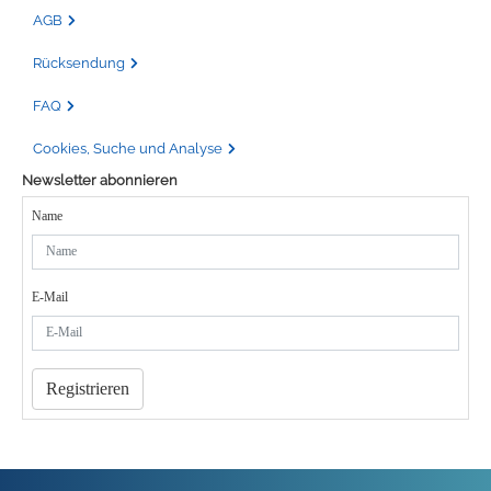
AGB
Rücksendung
FAQ
Cookies, Suche und Analyse
Newsletter abonnieren
Name
E-Mail
Registrieren