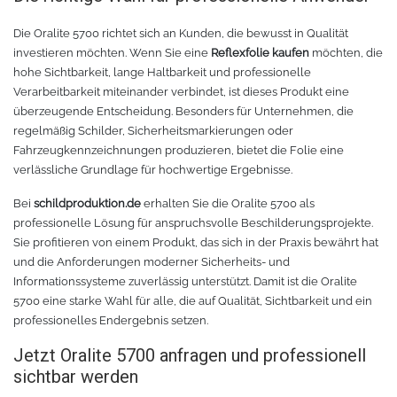
Die Oralite 5700 richtet sich an Kunden, die bewusst in Qualität
investieren möchten. Wenn Sie eine
Reflexfolie kaufen
möchten, die
hohe Sichtbarkeit, lange Haltbarkeit und professionelle
Verarbeitbarkeit miteinander verbindet, ist dieses Produkt eine
überzeugende Entscheidung. Besonders für Unternehmen, die
regelmäßig Schilder, Sicherheitsmarkierungen oder
Fahrzeugkennzeichnungen produzieren, bietet die Folie eine
verlässliche Grundlage für hochwertige Ergebnisse.
Bei
schildproduktion.de
erhalten Sie die Oralite 5700 als
professionelle Lösung für anspruchsvolle Beschilderungsprojekte.
Sie profitieren von einem Produkt, das sich in der Praxis bewährt hat
und die Anforderungen moderner Sicherheits- und
Informationssysteme zuverlässig unterstützt. Damit ist die Oralite
5700 eine starke Wahl für alle, die auf Qualität, Sichtbarkeit und ein
professionelles Endergebnis setzen.
Jetzt Oralite 5700 anfragen und professionell
sichtbar werden