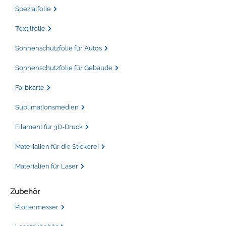
Spezialfolie
Textilfolie
Sonnenschutzfolie für Autos
Sonnenschutzfolie für Gebäude
Farbkarte
Sublimationsmedien
Filament für 3D-Druck
Materialien für die Stickerei
Materialien für Laser
Zubehör
Plottermesser