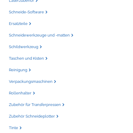
Laserzubehör
Schneide-Software
Ersatzteile
Schneidewerkzeuge und -matten
Schildwerkzeug
Taschen und Kisten
Reinigung
Verpackungsmaschinen
Rollenhalter
Zubehör für Transferpressen
Zubehör Schneideplotter
Tinte