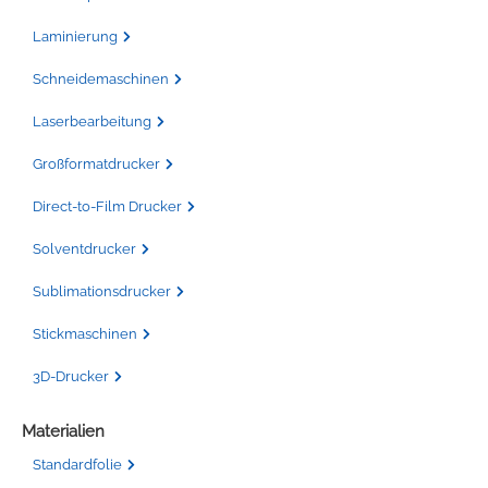
Laminierung
Schneidemaschinen
Laserbearbeitung
Großformatdrucker
Direct-to-Film Drucker
Solventdrucker
Sublimationsdrucker
Stickmaschinen
3D-Drucker
Materialien
Standardfolie