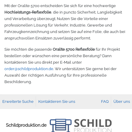
Mit der Oralite 5700 entscheiden Sie sich für eine hochwertige
Hochleistungs-Reflexfolie
, die in puncto Sicherheit, Langlebigkeit
und Verarbeitung überzeugt. Nutzen Sie die Vorteile einer
professionellen Lösung für Verkehr, Industrie, Gewerbe und
Fahrzeugkennzeichnung und setzen Sie auf eine Folie, die auch bei
anspruchsvollen Einsätzen zuverlässig performt.
Sie möchten die passende
Oralite 5700 Reflexfolie
für Ihr Projekt
bestellen oder wünschen eine persönliche Beratung? Dann
kontaktieren Sie uns direkt per E-Mail unter
order@schildproduktion.de
. Wir unterstützen Sie gerne bei der
Auswahl der richtigen Ausführung für Ihre professionelle
Beschilderung.
Erweiterte Suche
Kontaktieren Sie uns
FAQ
Über uns
Schildproduktion.de