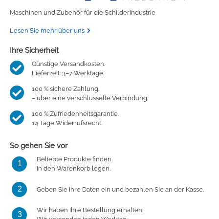
Maschinen und Zubehör für die Schilderindustrie
Lesen Sie mehr über uns
Ihre Sicherheit
Günstige Versandkosten.
Lieferzeit: 3–7 Werktage.
100 % sichere Zahlung.
– über eine verschlüsselte Verbindung.
100 % Zufriedenheitsgarantie.
14 Tage Widerrufsrecht.
So gehen Sie vor
Beliebte Produkte finden.
1
In den Warenkorb legen.
2
Geben Sie Ihre Daten ein und bezahlen Sie an der Kasse.
Wir haben Ihre Bestellung erhalten.
3