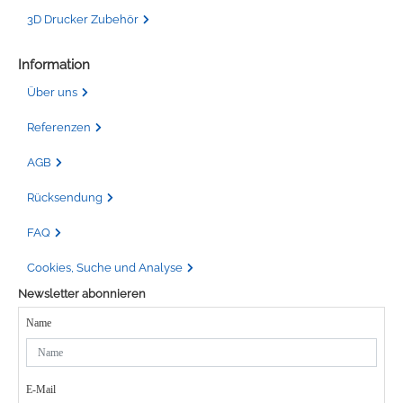
3D Drucker Zubehör
Information
Über uns
Referenzen
AGB
Rücksendung
FAQ
Cookies, Suche und Analyse
Newsletter abonnieren
Name
E-Mail