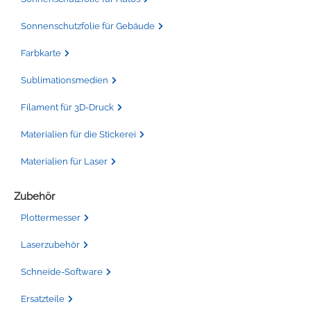
Sonnenschutzfolie für Gebäude
Farbkarte
Sublimationsmedien
Filament für 3D-Druck
Materialien für die Stickerei
Materialien für Laser
Zubehör
Plottermesser
Laserzubehör
Schneide-Software
Ersatzteile