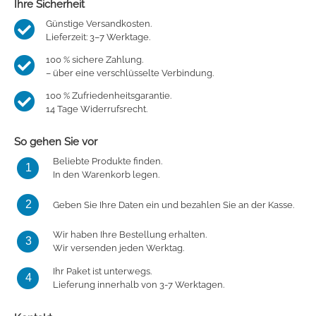
Ihre Sicherheit
Günstige Versandkosten.
Lieferzeit: 3–7 Werktage.
100 % sichere Zahlung.
– über eine verschlüsselte Verbindung.
100 % Zufriedenheitsgarantie.
14 Tage Widerrufsrecht.
So gehen Sie vor
Beliebte Produkte finden.
1
In den Warenkorb legen.
2
Geben Sie Ihre Daten ein und bezahlen Sie an der Kasse.
Wir haben Ihre Bestellung erhalten.
3
Wir versenden jeden Werktag.
Ihr Paket ist unterwegs.
4
Lieferung innerhalb von 3-7 Werktagen.