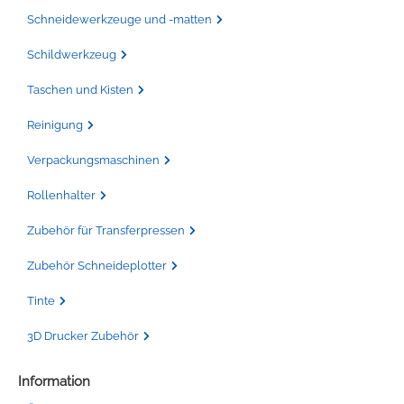
Schneidewerkzeuge und -matten
Schildwerkzeug
Taschen und Kisten
Reinigung
Verpackungsmaschinen
Rollenhalter
Zubehör für Transferpressen
Zubehör Schneideplotter
Tinte
3D Drucker Zubehör
Information