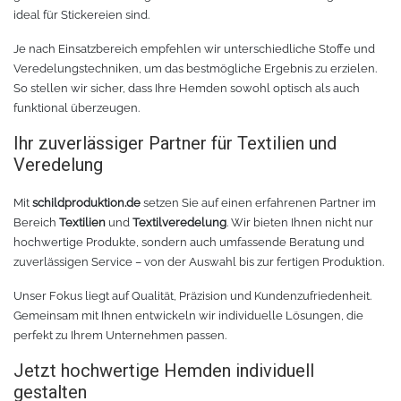
ideal für Stickereien sind.
Je nach Einsatzbereich empfehlen wir unterschiedliche Stoffe und
Veredelungstechniken, um das bestmögliche Ergebnis zu erzielen.
So stellen wir sicher, dass Ihre Hemden sowohl optisch als auch
funktional überzeugen.
Ihr zuverlässiger Partner für Textilien und
Veredelung
Mit
schildproduktion.de
setzen Sie auf einen erfahrenen Partner im
Bereich
Textilien
und
Textilveredelung
. Wir bieten Ihnen nicht nur
hochwertige Produkte, sondern auch umfassende Beratung und
zuverlässigen Service – von der Auswahl bis zur fertigen Produktion.
Unser Fokus liegt auf Qualität, Präzision und Kundenzufriedenheit.
Gemeinsam mit Ihnen entwickeln wir individuelle Lösungen, die
perfekt zu Ihrem Unternehmen passen.
Jetzt hochwertige Hemden individuell
gestalten