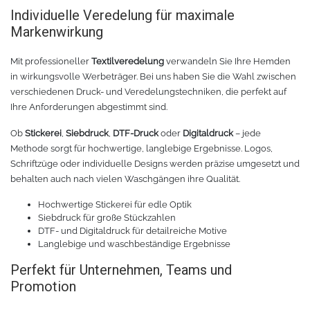
Individuelle Veredelung für maximale
Markenwirkung
Mit professioneller
Textilveredelung
verwandeln Sie Ihre Hemden
in wirkungsvolle Werbeträger. Bei uns haben Sie die Wahl zwischen
verschiedenen Druck- und Veredelungstechniken, die perfekt auf
Ihre Anforderungen abgestimmt sind.
Ob
Stickerei
,
Siebdruck
,
DTF-Druck
oder
Digitaldruck
– jede
Methode sorgt für hochwertige, langlebige Ergebnisse. Logos,
Schriftzüge oder individuelle Designs werden präzise umgesetzt und
behalten auch nach vielen Waschgängen ihre Qualität.
Hochwertige Stickerei für edle Optik
Siebdruck für große Stückzahlen
DTF- und Digitaldruck für detailreiche Motive
Langlebige und waschbeständige Ergebnisse
Perfekt für Unternehmen, Teams und
Promotion