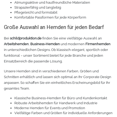
Atmungsaktive und hautfreundliche Materialien
Strapazierfähig und langlebig
Pflegeleicht und formstabil
Komfortable Passformen für jede Körperform
Große Auswahl an Hemden für jeden Bedarf
Bei
schildproduktion.de
finden Sie eine vielfältige Auswahl an
Arbeitshemden
,
Business-Hemden
und modernen
Firmenhemden
in unterschiedlichen Designs. Ob klassisch-elegant, sportlich oder
funktional – unser Sortiment bietet für jede Branche und jeden
Einsatzbereich die passende Lösung.
Unsere Hemden sind in verschiedenen Farben, Größen und
Schnitten erhältlich und lassen sich optimal an Ihr Corporate Design
anpassen. So schaffen Sie ein einheitliches Erscheinungsbild für Ihr
gesamtes Team.
Klassische Business-Hemden für Büro und Kundenkontakt
Robuste Arbeitshemden für Handwerk und Industrie
Moderne Hemden für Events und Promotion
Vielfältige Farben und Größen für individuelle Anforderungen