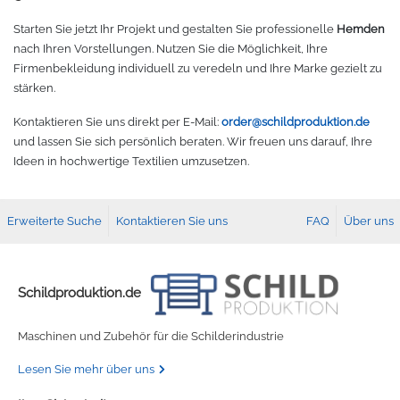
Starten Sie jetzt Ihr Projekt und gestalten Sie professionelle
Hemden
nach Ihren Vorstellungen. Nutzen Sie die Möglichkeit, Ihre
Firmenbekleidung individuell zu veredeln und Ihre Marke gezielt zu
stärken.
Kontaktieren Sie uns direkt per E-Mail:
order@schildproduktion.de
und lassen Sie sich persönlich beraten. Wir freuen uns darauf, Ihre
Ideen in hochwertige Textilien umzusetzen.
Erweiterte Suche
Kontaktieren Sie uns
FAQ
Über uns
Schildproduktion.de
Maschinen und Zubehör für die Schilderindustrie
Lesen Sie mehr über uns