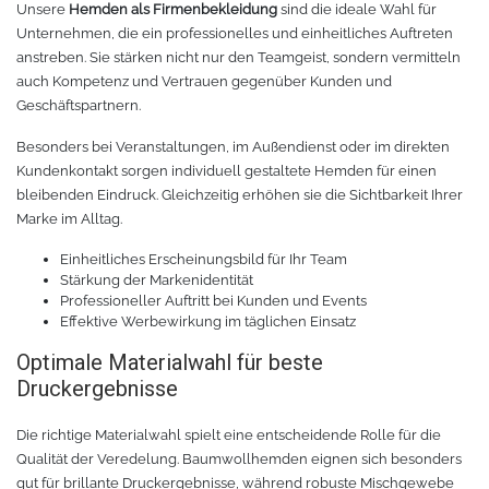
Unsere
Hemden als Firmenbekleidung
sind die ideale Wahl für
Unternehmen, die ein professionelles und einheitliches Auftreten
anstreben. Sie stärken nicht nur den Teamgeist, sondern vermitteln
auch Kompetenz und Vertrauen gegenüber Kunden und
Geschäftspartnern.
Besonders bei Veranstaltungen, im Außendienst oder im direkten
Kundenkontakt sorgen individuell gestaltete Hemden für einen
bleibenden Eindruck. Gleichzeitig erhöhen sie die Sichtbarkeit Ihrer
Marke im Alltag.
Einheitliches Erscheinungsbild für Ihr Team
Stärkung der Markenidentität
Professioneller Auftritt bei Kunden und Events
Effektive Werbewirkung im täglichen Einsatz
Optimale Materialwahl für beste
Druckergebnisse
Die richtige Materialwahl spielt eine entscheidende Rolle für die
Qualität der Veredelung. Baumwollhemden eignen sich besonders
gut für brillante Druckergebnisse, während robuste Mischgewebe