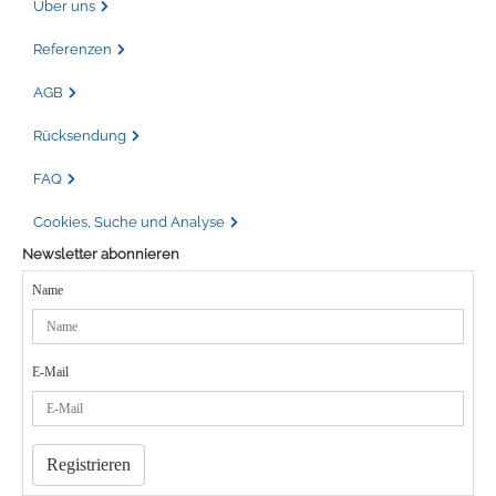
Über uns
Referenzen
AGB
Rücksendung
FAQ
Cookies, Suche und Analyse
Newsletter abonnieren
Name
E-Mail
Registrieren