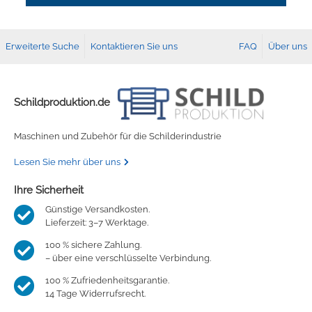
Erweiterte Suche
Kontaktieren Sie uns
FAQ
Über uns
Schildproduktion.de
Maschinen und Zubehör für die Schilderindustrie
Lesen Sie mehr über uns
Ihre Sicherheit
Günstige Versandkosten.
Lieferzeit: 3–7 Werktage.
100 % sichere Zahlung.
– über eine verschlüsselte Verbindung.
100 % Zufriedenheitsgarantie.
14 Tage Widerrufsrecht.