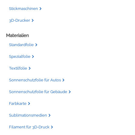
Stickmaschinen
3D-Drucker
Materialien
Standardfolie
Spezialfolie
Textilfolie
Sonnenschutzfolie für Autos
Sonnenschutzfolie für Gebäude
Farbkarte
Sublimationsmedien
Filament für 3D-Druck