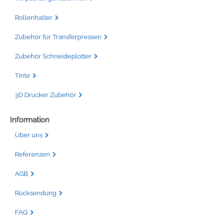
Rollenhalter
Zubehör für Transferpressen
Zubehör Schneideplotter
Tinte
3D Drucker Zubehör
Information
Über uns
Referenzen
AGB
Rücksendung
FAQ