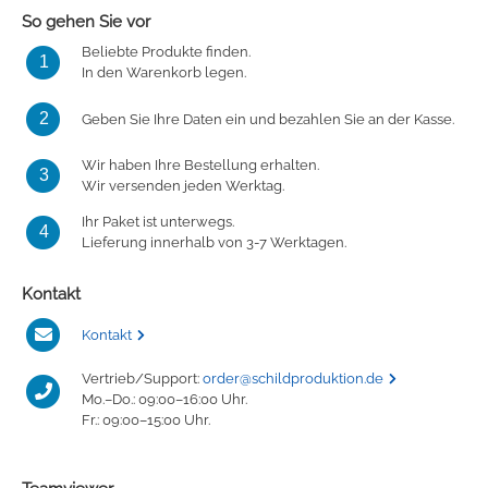
So gehen Sie vor
Beliebte Produkte finden.
1
In den Warenkorb legen.
2
Geben Sie Ihre Daten ein und bezahlen Sie an der Kasse.
Wir haben Ihre Bestellung erhalten.
3
Wir versenden jeden Werktag.
Ihr Paket ist unterwegs.
4
Lieferung innerhalb von 3-7 Werktagen.
Kontakt
Kontakt
Vertrieb/Support:
order@schildproduktion.de
Mo.–Do.: 09:00–16:00 Uhr.
Fr.: 09:00–15:00 Uhr.