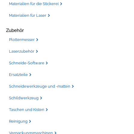
Materialien für die Stickerei
Materialien für Laser
Zubehör
Plottermesser
Laserzubehör
Schneide-Software
Ersatzteile
Schneidewerkzeuge und -matten
Schildwerkzeug
Taschen und Kisten
Reinigung
Verpackungsmaschinen