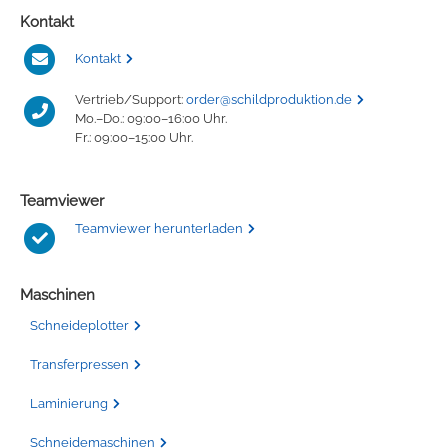
Kontakt
Kontakt
Vertrieb/Support:
order@schildproduktion.de
Mo.–Do.: 09:00–16:00 Uhr.
Fr.: 09:00–15:00 Uhr.
Teamviewer
Teamviewer herunterladen
Maschinen
Schneideplotter
Transferpressen
Laminierung
Schneidemaschinen