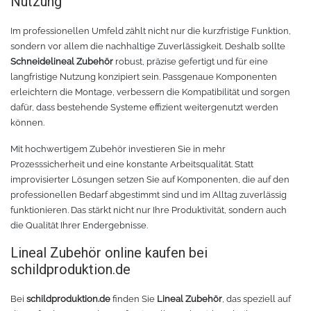
Nutzung
Im professionellen Umfeld zählt nicht nur die kurzfristige Funktion,
sondern vor allem die nachhaltige Zuverlässigkeit. Deshalb sollte
Schneidelineal Zubehör
robust, präzise gefertigt und für eine
langfristige Nutzung konzipiert sein. Passgenaue Komponenten
erleichtern die Montage, verbessern die Kompatibilität und sorgen
dafür, dass bestehende Systeme effizient weitergenutzt werden
können.
Mit hochwertigem Zubehör investieren Sie in mehr
Prozesssicherheit und eine konstante Arbeitsqualität. Statt
improvisierter Lösungen setzen Sie auf Komponenten, die auf den
professionellen Bedarf abgestimmt sind und im Alltag zuverlässig
funktionieren. Das stärkt nicht nur Ihre Produktivität, sondern auch
die Qualität Ihrer Endergebnisse.
Lineal Zubehör online kaufen bei
schildproduktion.de
Bei
schildproduktion.de
finden Sie
Lineal Zubehör
, das speziell auf