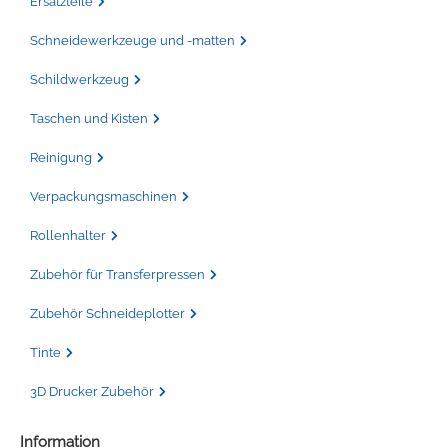
Ersatzteile
Schneidewerkzeuge und -matten
Schildwerkzeug
Taschen und Kisten
Reinigung
Verpackungsmaschinen
Rollenhalter
Zubehör für Transferpressen
Zubehör Schneideplotter
Tinte
3D Drucker Zubehör
Information