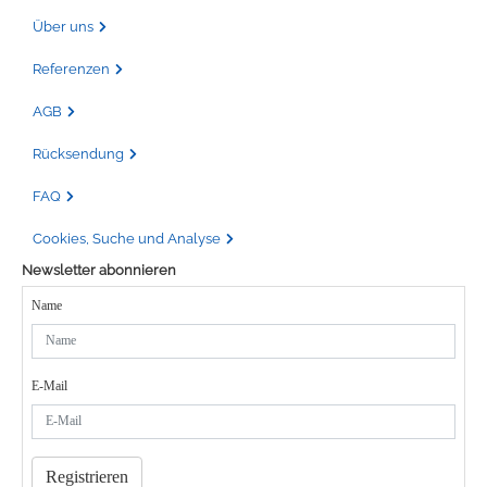
Über uns
Referenzen
AGB
Rücksendung
FAQ
Cookies, Suche und Analyse
Newsletter abonnieren
Name
E-Mail
Registrieren