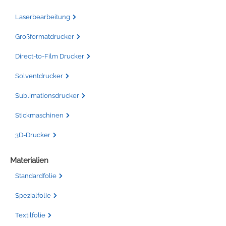
Laserbearbeitung
Großformatdrucker
Direct-to-Film Drucker
Solventdrucker
Sublimationsdrucker
Stickmaschinen
3D-Drucker
Materialien
Standardfolie
Spezialfolie
Textilfolie