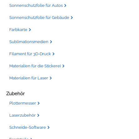
Sonnenschutzfolie für Autos
Sonnenschutzfolie für Gebäude
Farbkarte
Sublimationsmedien
Filament für 3D-Druck
Materialien für die Stickerei
Materialien für Laser
Zubehör
Plottermesser
Laserzubehör
Schneide-Software