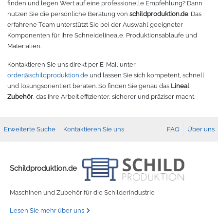
finden und legen Wert auf eine professionelle Empfehlung? Dann
nutzen Sie die persönliche Beratung von
schildproduktion.de
. Das
erfahrene Team unterstützt Sie bei der Auswahl geeigneter
Komponenten für Ihre Schneidelineale, Produktionsabläufe und
Materialien.
Kontaktieren Sie uns direkt per E-Mail unter
order@schildproduktion.de
und lassen Sie sich kompetent, schnell
und lösungsorientiert beraten. So finden Sie genau das
Lineal
Zubehör
, das Ihre Arbeit effizienter, sicherer und präziser macht.
Erweiterte Suche
Kontaktieren Sie uns
FAQ
Über uns
Schildproduktion.de
Maschinen und Zubehör für die Schilderindustrie
Lesen Sie mehr über uns