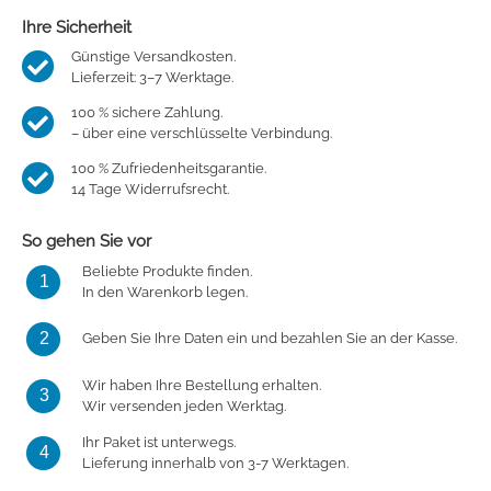
Ihre Sicherheit
Günstige Versandkosten.
Lieferzeit: 3–7 Werktage.
100 % sichere Zahlung.
– über eine verschlüsselte Verbindung.
100 % Zufriedenheitsgarantie.
14 Tage Widerrufsrecht.
So gehen Sie vor
Beliebte Produkte finden.
1
In den Warenkorb legen.
2
Geben Sie Ihre Daten ein und bezahlen Sie an der Kasse.
Wir haben Ihre Bestellung erhalten.
3
Wir versenden jeden Werktag.
Ihr Paket ist unterwegs.
4
Lieferung innerhalb von 3-7 Werktagen.