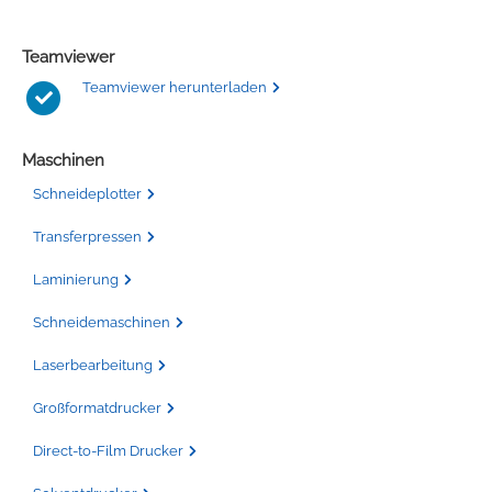
Teamviewer
Teamviewer herunterladen
Maschinen
Schneideplotter
Transferpressen
Laminierung
Schneidemaschinen
Laserbearbeitung
Großformatdrucker
Direct-to-Film Drucker