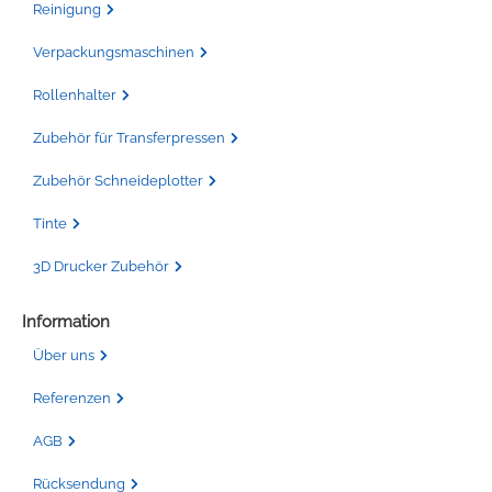
Reinigung
Verpackungsmaschinen
Rollenhalter
Zubehör für Transferpressen
Zubehör Schneideplotter
Tinte
3D Drucker Zubehör
Information
Über uns
Referenzen
AGB
Rücksendung