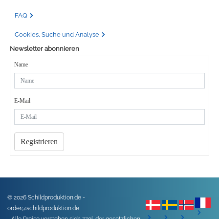
FAQ
Cookies, Suche und Analyse
Newsletter abonnieren
Name
E-Mail
Registrieren
© 2026 Schildproduktion.de -
order@schildproduktion.de