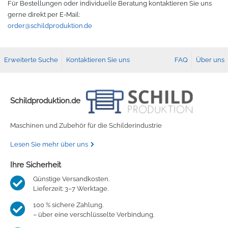
Für Bestellungen oder individuelle Beratung kontaktieren Sie uns
gerne direkt per E-Mail:
order@schildproduktion.de
Erweiterte Suche
Kontaktieren Sie uns
FAQ
Über uns
Schildproduktion.de
Maschinen und Zubehör für die Schilderindustrie
Lesen Sie mehr über uns
Ihre Sicherheit
Günstige Versandkosten.
Lieferzeit: 3–7 Werktage.
100 % sichere Zahlung.
– über eine verschlüsselte Verbindung.