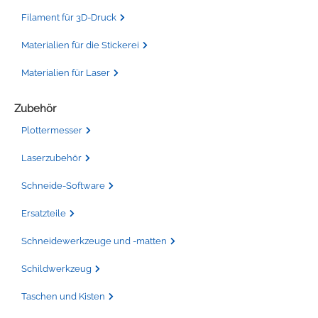
Filament für 3D-Druck
Materialien für die Stickerei
Materialien für Laser
Zubehör
Plottermesser
Laserzubehör
Schneide-Software
Ersatzteile
Schneidewerkzeuge und -matten
Schildwerkzeug
Taschen und Kisten