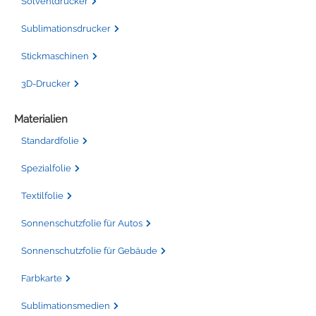
Solventdrucker
Sublimationsdrucker
Stickmaschinen
3D-Drucker
Materialien
Standardfolie
Spezialfolie
Textilfolie
Sonnenschutzfolie für Autos
Sonnenschutzfolie für Gebäude
Farbkarte
Sublimationsmedien