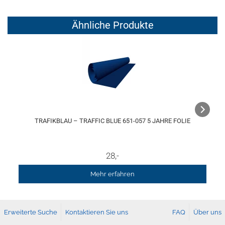
Ähnliche Produkte
TRAFIKBLAU – TRAFFIC BLUE 651-057 5 JAHRE FOLIE
28
,-
Mehr erfahren
Erweiterte Suche
Kontaktieren Sie uns
FAQ
Über uns