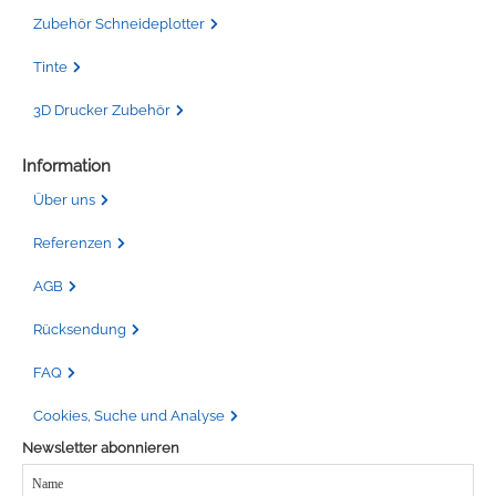
Zubehör Schneideplotter
Tinte
3D Drucker Zubehör
Information
Über uns
Referenzen
AGB
Rücksendung
FAQ
Cookies, Suche und Analyse
Newsletter abonnieren
Name