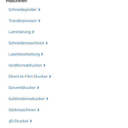
Maschinen
Schneideplotter
Transferpressen
Laminierung
Schneidemaschinen
Laserbearbeitung
Großformatdrucker
Direct-to-Film Drucker
Solventdrucker
Sublimationsdrucker
Stickmaschinen
3D-Drucker