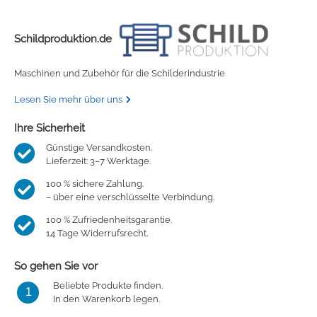
Schildproduktion.de
Maschinen und Zubehör für die Schilderindustrie
Lesen Sie mehr über uns
Ihre Sicherheit
Günstige Versandkosten.
Lieferzeit: 3–7 Werktage.
100 % sichere Zahlung.
– über eine verschlüsselte Verbindung.
100 % Zufriedenheitsgarantie.
14 Tage Widerrufsrecht.
So gehen Sie vor
Beliebte Produkte finden.
1
In den Warenkorb legen.