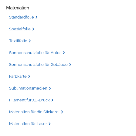
Materialien
Standardfolie
Spezialfolie
Textilfolie
Sonnenschutzfolie für Autos
Sonnenschutzfolie für Gebäude
Farbkarte
Sublimationsmedien
Filament für 3D-Druck
Materialien für die Stickerei
Materialien für Laser