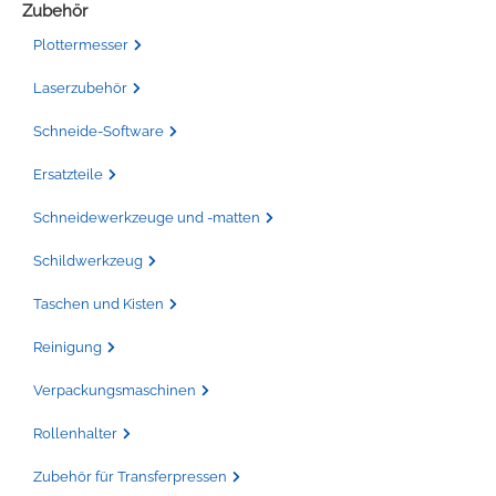
Zubehör
Plottermesser
Laserzubehör
Schneide-Software
Ersatzteile
Schneidewerkzeuge und -matten
Schildwerkzeug
Taschen und Kisten
Reinigung
Verpackungsmaschinen
Rollenhalter
Zubehör für Transferpressen